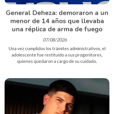
General Deheza: demoraron a un
menor de 14 años que llevaba
una réplica de arma de fuego
07/08/2026
Una vez cumplidos los trámites administrativos, el
adolescente fue restituido a sus progenitores,
quienes quedaron a cargo de su cuidado.