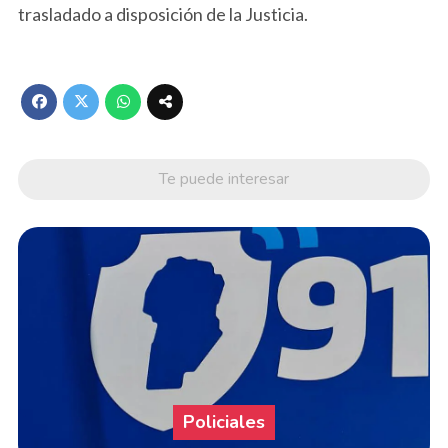
trasladado a disposición de la Justicia.
Te puede interesar
Policiales