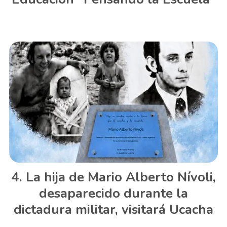
La hija de Mario Alberto Nívoli,
desaparecido durante la
dictadura militar, visitará Ucacha