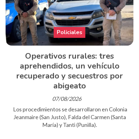
Policiales
Operativos rurales: tres
aprehendidos, un vehículo
recuperado y secuestros por
abigeato
07/08/2026
Los procedimientos se desarrollaron en Colonia
Jeanmaire (San Justo), Falda del Carmen (Santa
María) y Tanti (Punilla).