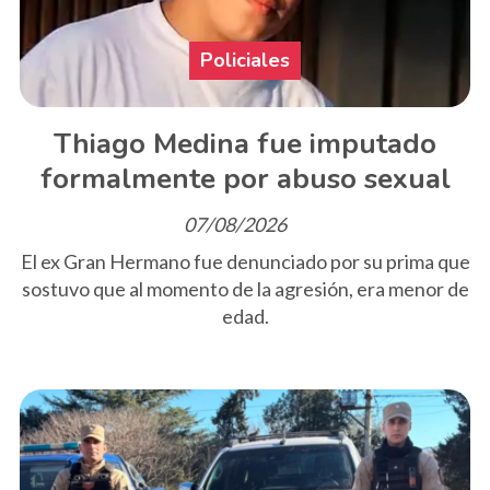
Policiales
Thiago Medina fue imputado
formalmente por abuso sexual
07/08/2026
El ex Gran Hermano fue denunciado por su prima que
sostuvo que al momento de la agresión, era menor de
edad.