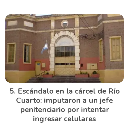
Escándalo en la cárcel de Río
Cuarto: imputaron a un jefe
penitenciario por intentar
ingresar celulares