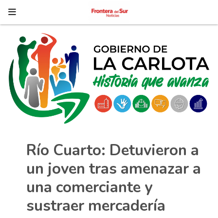
Río Cuarto: Detuvieron a
un joven tras amenazar a
una comerciante y
sustraer mercadería