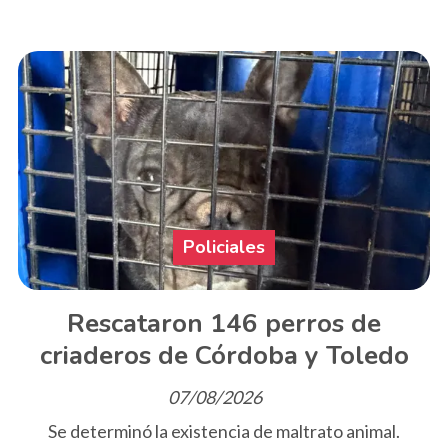
Policiales
Rescataron 146 perros de
criaderos de Córdoba y Toledo
07/08/2026
Se determinó la existencia de maltrato animal.