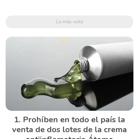
Lo más visto
Prohíben en todo el país la
venta de dos lotes de la crema