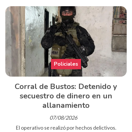
Policiales
Corral de Bustos: Detenido y
secuestro de dinero en un
allanamiento
07/08/2026
El operativo se realizó por hechos delictivos.