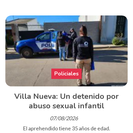
Policiales
Villa Nueva: Un detenido por
abuso sexual infantil
07/08/2026
El aprehendido tiene 35 años de edad.