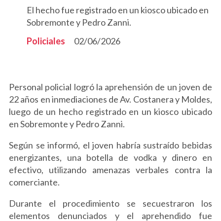
El hecho fue registrado en un kiosco ubicado en
Sobremonte y Pedro Zanni.
Policiales
02/06/2026
Personal policial logró la aprehensión de un joven de
22 años en inmediaciones de Av. Costanera y Moldes,
luego de un hecho registrado en un kiosco ubicado
en Sobremonte y Pedro Zanni.
Según se informó, el joven habría sustraído bebidas
energizantes, una botella de vodka y dinero en
efectivo, utilizando amenazas verbales contra la
comerciante.
Durante el procedimiento se secuestraron los
elementos denunciados y el aprehendido fue