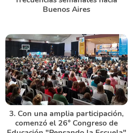
Buenos Aires
Con una amplia participación,
comenzó el 26° Congreso de
Educación "Pensando la Escuela"