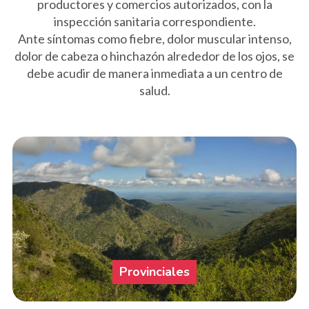
productores y comercios autorizados, con la
inspección sanitaria correspondiente.
Ante síntomas como fiebre, dolor muscular intenso,
dolor de cabeza o hinchazón alrededor de los ojos, se
debe acudir de manera inmediata a un centro de
salud.
Provinciales