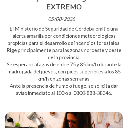
EXTREMO
05/08/2026
El Ministerio de Seguridad de Córdoba emitió una
alerta amarilla por condiciones meteorológicas
propicias para el desarrollo de incendios forestales.
Rige principalmente para las zonas noroeste y oeste
de la provincia.
Se esperan ráfagas de entre 75 y 85 km/h durante la
madrugada del jueves, con picos superiores a los 85
km/h en zonas serranas.
Ante la presencia de humo o fuego, se solicita dar
aviso inmediato al 100 o al 0800-888-38346.