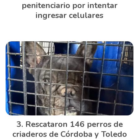
penitenciario por intentar
ingresar celulares
Rescataron 146 perros de
criaderos de Córdoba y Toledo