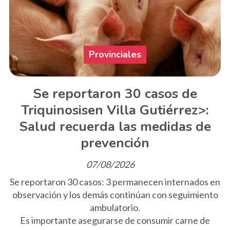
Provinciales
Se reportaron 30 casos de
Triquinosisen Villa Gutiérrez>:
Salud recuerda las medidas de
prevención
07/08/2026
Se reportaron 30 casos: 3 permanecen internados en
observación y los demás continúan con seguimiento
ambulatorio.
Es importante asegurarse de consumir carne de