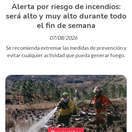
Alerta por riesgo de incendios:
será alto y muy alto durante todo
el fin de semana
07/08/2026
Se recomienda extremar las medidas de prevención y
evitar cualquier actividad que pueda generar fuego.