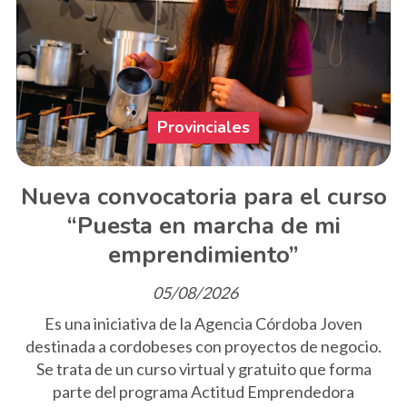
Provinciales
Nueva convocatoria para el curso
“Puesta en marcha de mi
emprendimiento”
05/08/2026
Es una iniciativa de la Agencia Córdoba Joven
destinada a cordobeses con proyectos de negocio.
Se trata de un curso virtual y gratuito que forma
parte del programa Actitud Emprendedora