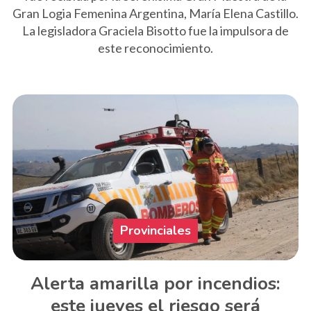
Gran Logia Femenina Argentina, María Elena Castillo.
La legisladora Graciela Bisotto fue la impulsora de
este reconocimiento.
Provinciales
Alerta amarilla por incendios:
este jueves el riesgo será