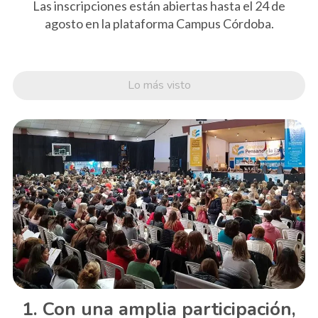
Las inscripciones están abiertas hasta el 24 de
agosto en la plataforma Campus Córdoba.
Lo más visto
Con una amplia participación,