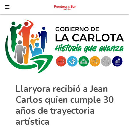
Llaryora recibió a Jean
Carlos quien cumple 30
años de trayectoria
artística