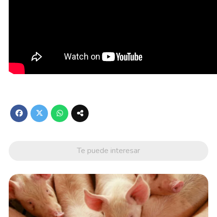
Te puede interesar