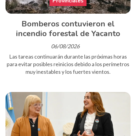
Provinciales
Bomberos contuvieron el
incendio forestal de Yacanto
06/08/2026
Las tareas continuarán durante las próximas horas
para evitar posibles reinicios debido a los perímetros
muy inestables y los fuertes vientos.