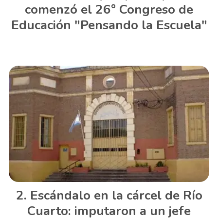
comenzó el 26° Congreso de
Educación "Pensando la Escuela"
Escándalo en la cárcel de Río
Cuarto: imputaron a un jefe