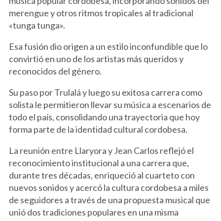
música popular cordobesa, incorporando sonidos del
merengue y otros ritmos tropicales al tradicional
«tunga tunga».
Esa fusión dio origen a un estilo inconfundible que lo
convirtió en uno de los artistas más queridos y
reconocidos del género.
Su paso por Trulalá y luego su exitosa carrera como
solista le permitieron llevar su música a escenarios de
todo el país, consolidando una trayectoria que hoy
forma parte de la identidad cultural cordobesa.
La reunión entre Llaryora y Jean Carlos reflejó el
reconocimiento institucional a una carrera que,
durante tres décadas, enriqueció al cuarteto con
nuevos sonidos y acercó la cultura cordobesa a miles
de seguidores a través de una propuesta musical que
unió dos tradiciones populares en una misma