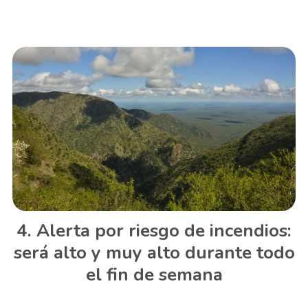
Alerta por riesgo de incendios:
será alto y muy alto durante todo
el fin de semana