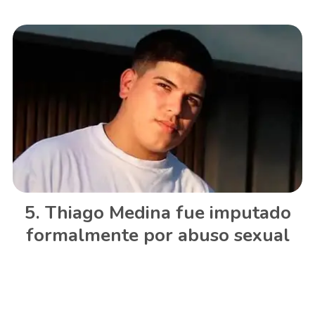
Thiago Medina fue imputado
formalmente por abuso sexual