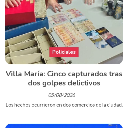
Policiales
Villa María: Cinco capturados tras
dos golpes delictivos
05/08/2026
Los hechos ocurrieron en dos comercios de la ciudad.