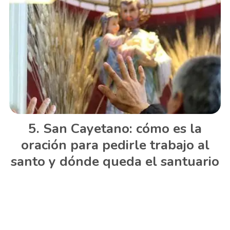
San Cayetano: cómo es la
oración para pedirle trabajo al
santo y dónde queda el santuario