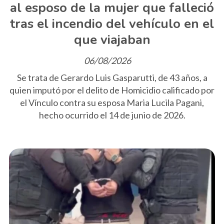
al esposo de la mujer que falleció
tras el incendio del vehículo en el
que viajaban
06/08/2026
Se trata de Gerardo Luis Gasparutti, de 43 años, a
quien imputó por el delito de Homicidio calificado por
el Vínculo contra su esposa Maria Lucila Pagani,
hecho ocurrido el 14 de junio de 2026.