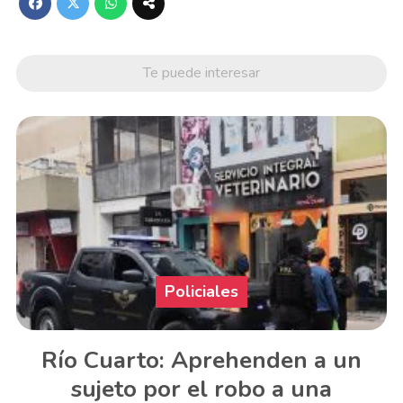
Te puede interesar
Policiales
Río Cuarto: Aprehenden a un
sujeto por el robo a una