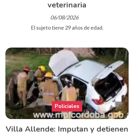
veterinaria
06/08/2026
El sujeto tiene 29 años de edad.
Policiales
Villa Allende: Imputan y detienen