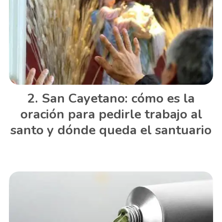
San Cayetano: cómo es la
oración para pedirle trabajo al
santo y dónde queda el santuario