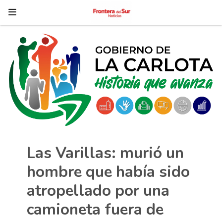
Las Varillas: murió un
hombre que había sido
atropellado por una
camioneta fuera de