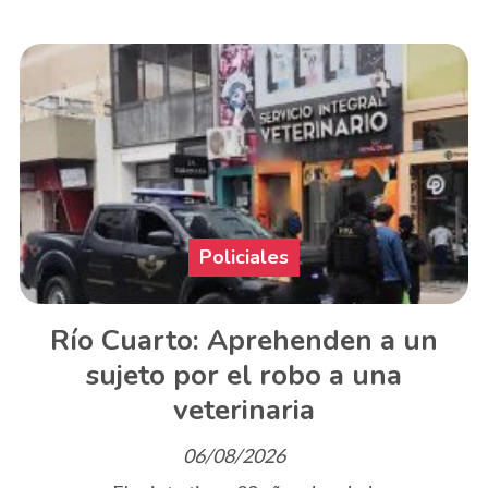
Policiales
Río Cuarto: Aprehenden a un
sujeto por el robo a una
veterinaria
06/08/2026