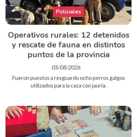
Policiales
Operativos rurales: 12 detenidos
y rescate de fauna en distintos
puntos de la provincia
05/08/2026
Fueron puestos a resguardo ocho perros galgos
utilizados para la caza con jauría.