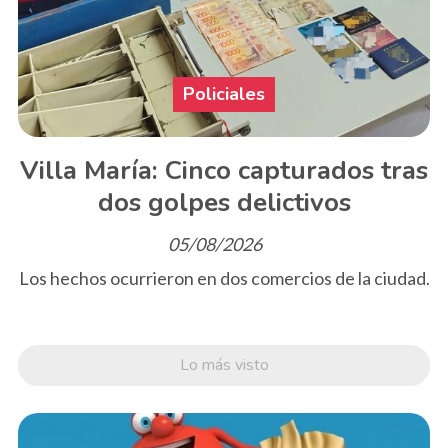
Policiales
Villa María: Cinco capturados tras
dos golpes delictivos
05/08/2026
Los hechos ocurrieron en dos comercios de la ciudad.
Lo más visto