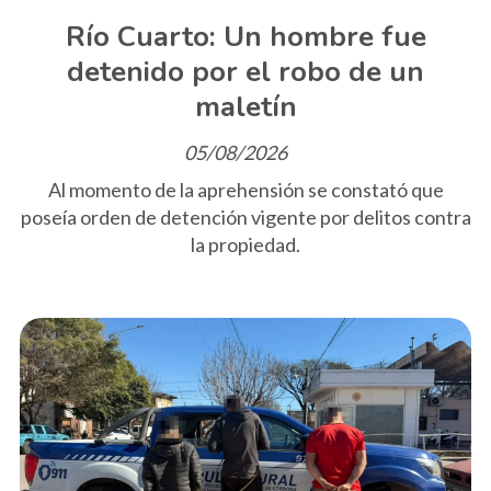
Río Cuarto: Un hombre fue
detenido por el robo de un
maletín
05/08/2026
Al momento de la aprehensión se constató que
poseía orden de detención vigente por delitos contra
la propiedad.