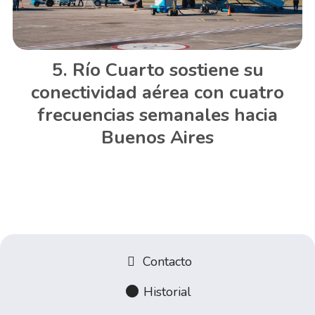
Río Cuarto sostiene su
conectividad aérea con cuatro
frecuencias semanales hacia
Buenos Aires
Contacto
Historial