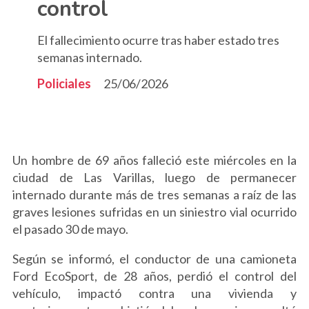
control
El fallecimiento ocurre tras haber estado tres
semanas internado.
Policiales
25/06/2026
Un hombre de 69 años falleció este miércoles en la
ciudad de Las Varillas, luego de permanecer
internado durante más de tres semanas a raíz de las
graves lesiones sufridas en un siniestro vial ocurrido
el pasado 30 de mayo.
Según se informó, el conductor de una camioneta
Ford EcoSport, de 28 años, perdió el control del
vehículo, impactó contra una vivienda y