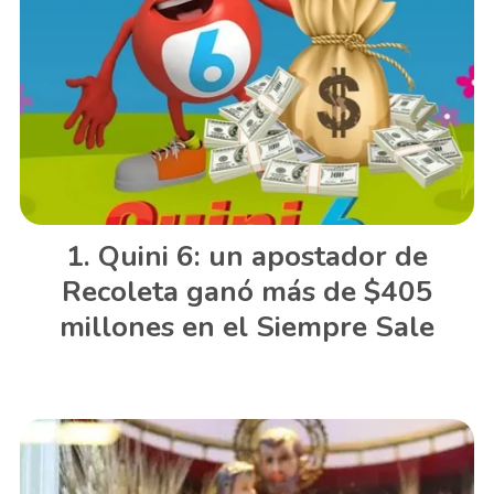
Quini 6: un apostador de
Recoleta ganó más de $405
millones en el Siempre Sale