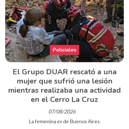
Policiales
El Grupo DUAR rescató a una
mujer que sufrió una lesión
mientras realizaba una actividad
en el Cerro La Cruz
07/08/2026
La femenina es de Buenos Aires.