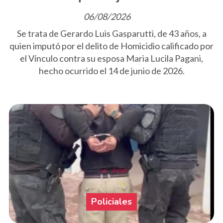
06/08/2026
Se trata de Gerardo Luis Gasparutti, de 43 años, a
quien imputó por el delito de Homicidio calificado por
el Vínculo contra su esposa Maria Lucila Pagani,
hecho ocurrido el 14 de junio de 2026.
Policiales