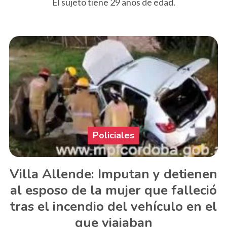
El sujeto tiene 29 años de edad.
Policiales
Villa Allende: Imputan y detienen
al esposo de la mujer que falleció
tras el incendio del vehículo en el
que viajaban