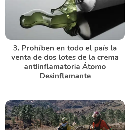
Prohíben en todo el país la
venta de dos lotes de la crema
antiinflamatoria Átomo
Desinflamante