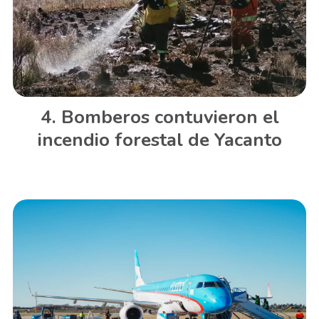
Bomberos contuvieron el
incendio forestal de Yacanto