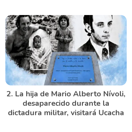
La hija de Mario Alberto Nívoli,
desaparecido durante la
dictadura militar, visitará Ucacha