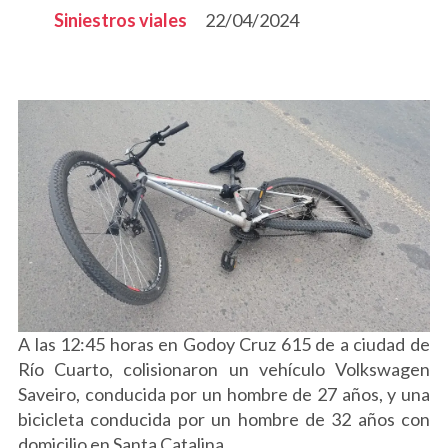
Siniestros viales
22/04/2024
A las 12:45 horas en Godoy Cruz 615 de a ciudad de
Río Cuarto, colisionaron un vehículo Volkswagen
Saveiro, conducida por un hombre de 27 años, y una
bicicleta conducida por un hombre de 32 años con
domicilio en Santa Catalina.