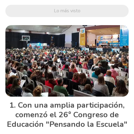
Lo más visto
Con una amplia participación,
comenzó el 26° Congreso de
Educación "Pensando la Escuela"