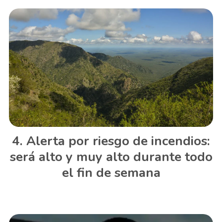
Alerta por riesgo de incendios:
será alto y muy alto durante todo
el fin de semana