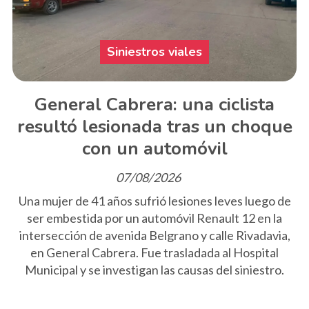
Siniestros viales
General Cabrera: una ciclista
resultó lesionada tras un choque
con un automóvil
07/08/2026
Una mujer de 41 años sufrió lesiones leves luego de
ser embestida por un automóvil Renault 12 en la
intersección de avenida Belgrano y calle Rivadavia,
en General Cabrera. Fue trasladada al Hospital
Municipal y se investigan las causas del siniestro.