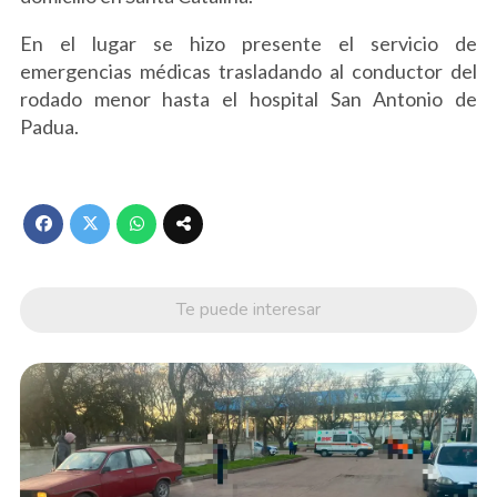
En el lugar se hizo presente el servicio de
emergencias médicas trasladando al conductor del
rodado menor hasta el hospital San Antonio de
Padua.
Te puede interesar