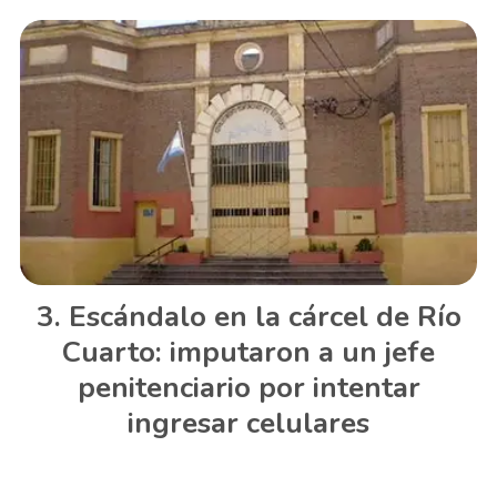
Escándalo en la cárcel de Río
Cuarto: imputaron a un jefe
penitenciario por intentar
ingresar celulares