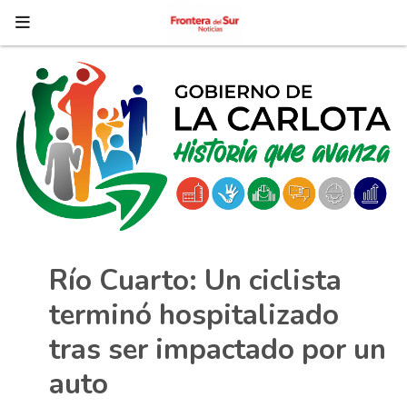
Río Cuarto: Un ciclista
terminó hospitalizado
tras ser impactado por un
auto