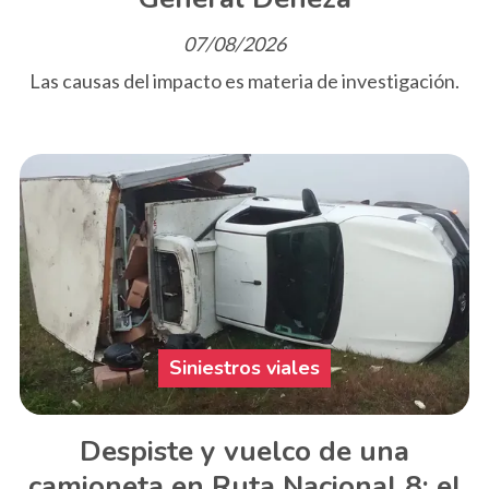
07/08/2026
Las causas del impacto es materia de investigación.
Siniestros viales
Despiste y vuelco de una
camioneta en Ruta Nacional 8: el