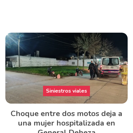
Siniestros viales
Choque entre dos motos deja a
una mujer hospitalizada en
General Deheza