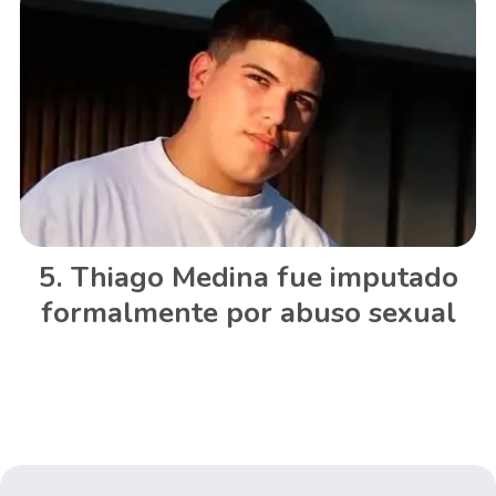
Thiago Medina fue imputado
formalmente por abuso sexual