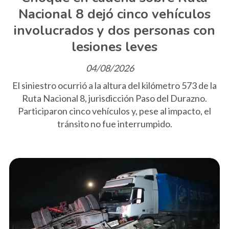
Nacional 8 dejó cinco vehículos
involucrados y dos personas con
lesiones leves
04/08/2026
El siniestro ocurrió a la altura del kilómetro 573 de la
Ruta Nacional 8, jurisdicción Paso del Durazno.
Participaron cinco vehículos y, pese al impacto, el
tránsito no fue interrumpido.