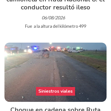
conductor resultó ileso
06/08/2026
Fue a la altura del kilómetro 499
Siniestros viales
Choque en cadena sobre Ruta