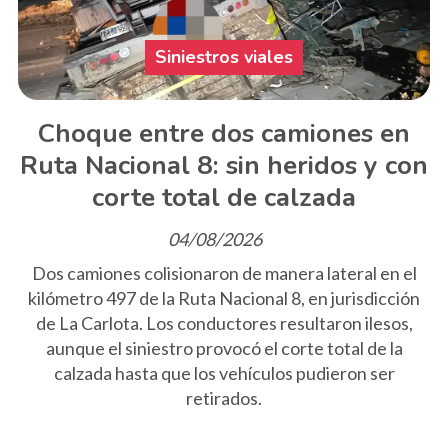
Siniestros viales
Choque entre dos camiones en
Ruta Nacional 8: sin heridos y con
corte total de calzada
04/08/2026
Dos camiones colisionaron de manera lateral en el
kilómetro 497 de la Ruta Nacional 8, en jurisdicción
de La Carlota. Los conductores resultaron ilesos,
aunque el siniestro provocó el corte total de la
calzada hasta que los vehículos pudieron ser
retirados.