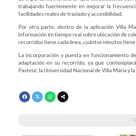
trabajando fuertemente en mejorar la frecuenci
facilidades reales de traslado y accesibilidad.
Por otra parte, dentro de la aplicación Villa M
información en tiempo real sobre ubicación de cole
recorridos tiene cada línea, cuántos minutos tien
La incorporación y puesta en funcionamiento de
adaptación en su recorrido, ya que contemplará
Pasteur, la Universidad Nacional de Villa María y 
T