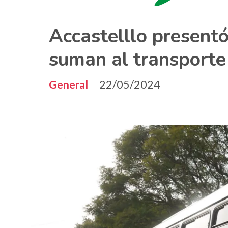
Accastelllo presentó
suman al transporte
General
22/05/2024