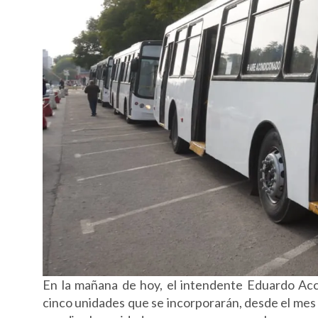
En la mañana de hoy, el intendente Eduardo Acc
cinco unidades que se incorporarán, desde el mes d