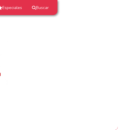
Especiales
Buscar