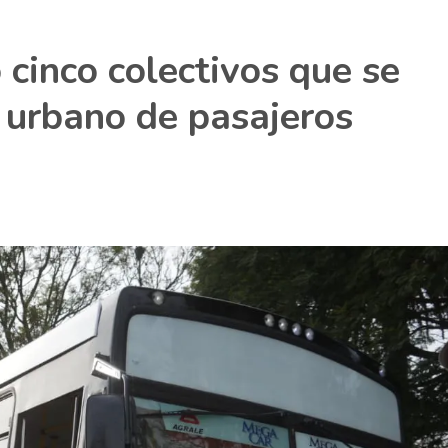
 cinco colectivos que se
 urbano de pasajeros