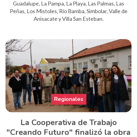
Guadalupe, La Pampa, La Playa, Las Palmas, Las
Peñas, Los Mistoles, Río Bamba, Simbolar, Valle de
Anisacate y Villa San Esteban.
Regionales
La Cooperativa de Trabajo
"Creando Futuro" finalizó la obra