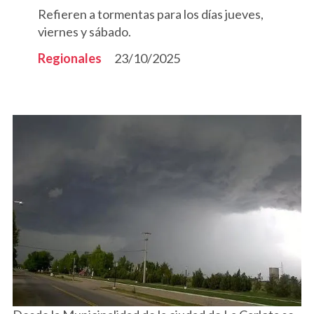
Refieren a tormentas para los días jueves,
viernes y sábado.
Regionales
23/10/2025