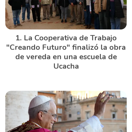
La Cooperativa de Trabajo
"Creando Futuro" finalizó la obra
de vereda en una escuela de
Ucacha