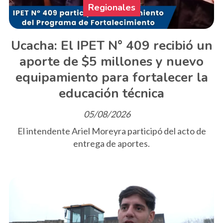
Regionales
Ucacha: El IPET N° 409 recibió un
aporte de $5 millones y nuevo
equipamiento para fortalecer la
educación técnica
05/08/2026
El intendente Ariel Moreyra participó del acto de
entrega de aportes.