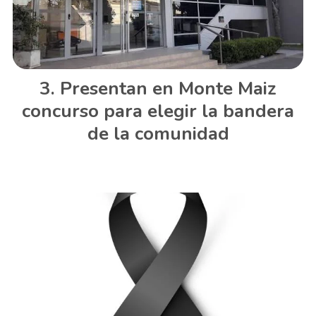
Presentan en Monte Maiz
concurso para elegir la bandera
de la comunidad