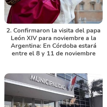
Confirmaron la visita del papa
León XIV para noviembre a la
Argentina: En Córdoba estará
entre el 8 y 11 de noviembre