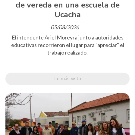
de vereda en una escuela de
Ucacha
05/08/2026
El intendente Ariel Moreyra junto a autoridades
educativas recorrieron el lugar para "apreciar" el
trabajo realizado.
Lo más visto