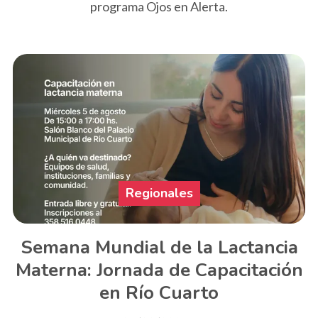
programa Ojos en Alerta.
Regionales
Semana Mundial de la Lactancia
Materna: Jornada de Capacitación
en Río Cuarto