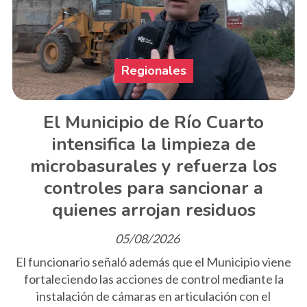
Regionales
El Municipio de Río Cuarto
intensifica la limpieza de
microbasurales y refuerza los
controles para sancionar a
quienes arrojan residuos
05/08/2026
El funcionario señaló además que el Municipio viene
fortaleciendo las acciones de control mediante la
instalación de cámaras en articulación con el