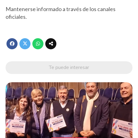
Mantenerse informado a través de los canales
oficiales.
Te puede interesar