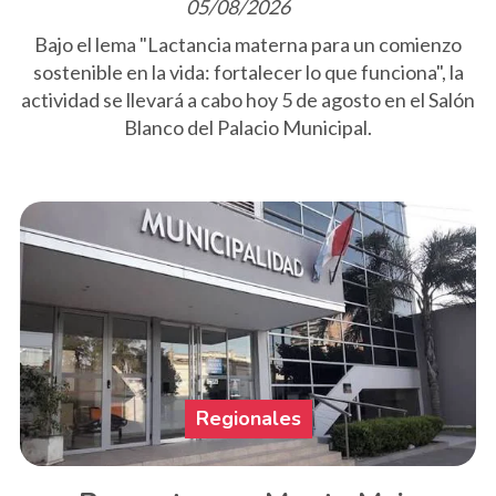
05/08/2026
Bajo el lema "Lactancia materna para un comienzo
sostenible en la vida: fortalecer lo que funciona", la
actividad se llevará a cabo hoy 5 de agosto en el Salón
Blanco del Palacio Municipal.
Regionales