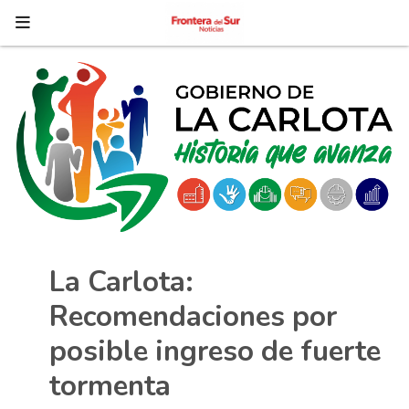
La Carlota:
Recomendaciones por
posible ingreso de fuerte
tormenta