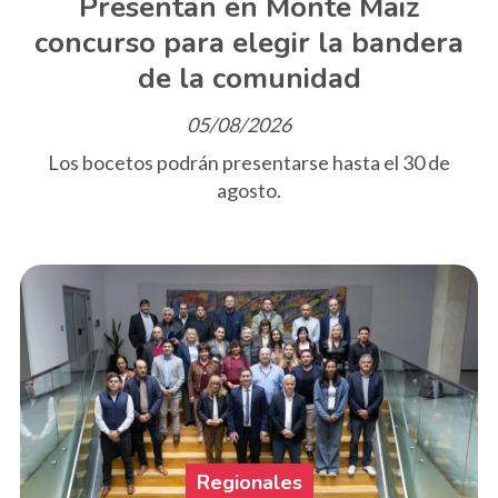
Presentan en Monte Maiz
concurso para elegir la bandera
de la comunidad
05/08/2026
Los bocetos podrán presentarse hasta el 30 de
agosto.
Regionales