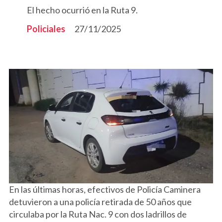
El hecho ocurrió en la Ruta 9.
Policiales
27/11/2025
En las últimas horas, efectivos de Policía Caminera
detuvieron a una policía retirada de 50 años que
circulaba por la Ruta Nac. 9 con dos ladrillos de