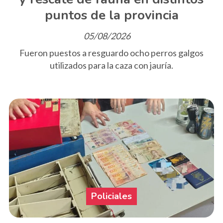
puntos de la provincia
05/08/2026
Fueron puestos a resguardo ocho perros galgos
utilizados para la caza con jauría.
Policiales