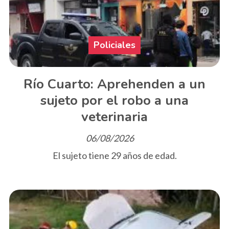
Policiales
Río Cuarto: Aprehenden a un
sujeto por el robo a una
veterinaria
06/08/2026
El sujeto tiene 29 años de edad.