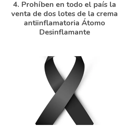
Prohíben en todo el país la
venta de dos lotes de la crema
antiinflamatoria Átomo
Desinflamante