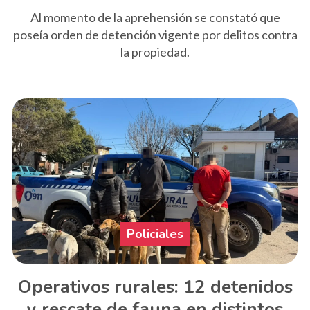
Al momento de la aprehensión se constató que
poseía orden de detención vigente por delitos contra
la propiedad.
Policiales
Operativos rurales: 12 detenidos
y rescate de fauna en distintos