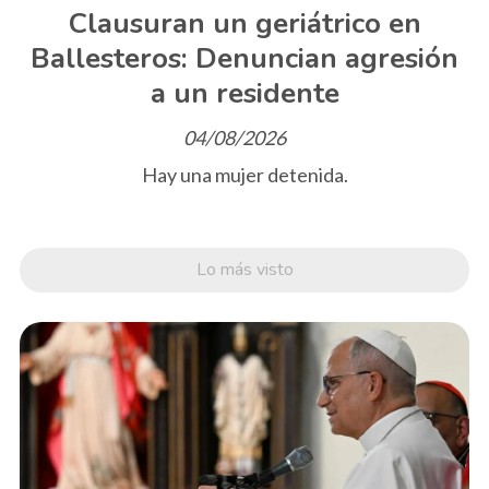
Clausuran un geriátrico en
Ballesteros: Denuncian agresión
a un residente
04/08/2026
Hay una mujer detenida.
Lo más visto