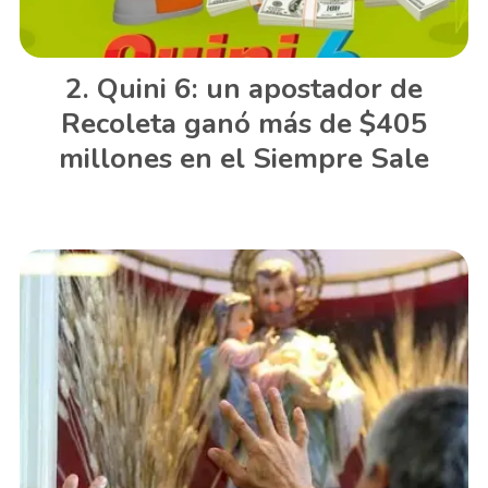
Quini 6: un apostador de
Recoleta ganó más de $405
millones en el Siempre Sale