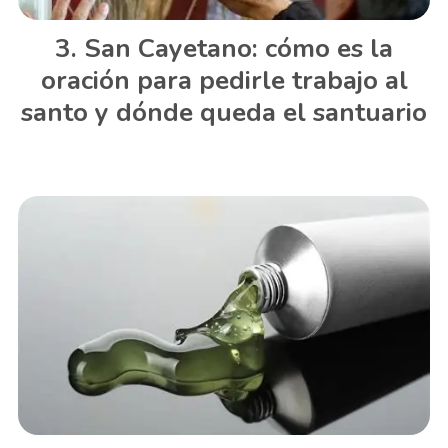
San Cayetano: cómo es la
oración para pedirle trabajo al
santo y dónde queda el santuario