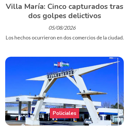
Villa María: Cinco capturados tras
dos golpes delictivos
05/08/2026
Los hechos ocurrieron en dos comercios de la ciudad.
Policiales