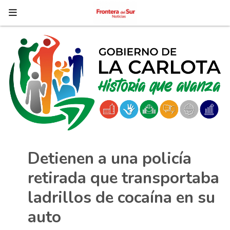
Detienen a una policía
retirada que transportaba
ladrillos de cocaína en su
auto