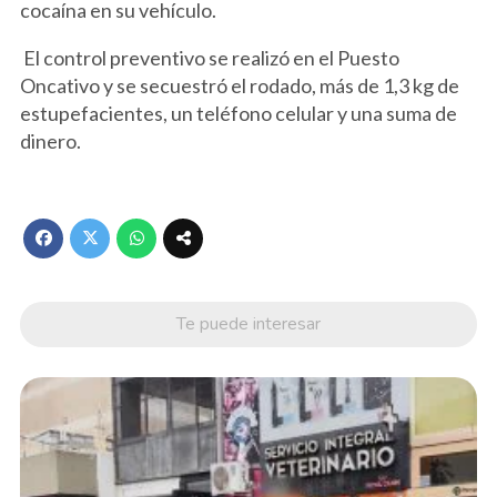
cocaína en su vehículo.
El control preventivo se realizó en el Puesto
Oncativo y se secuestró el rodado, más de 1,3 kg de
estupefacientes, un teléfono celular y una suma de
dinero.
Te puede interesar