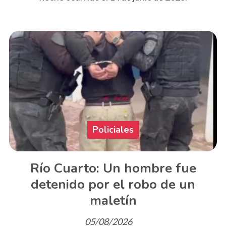
Policiales
Río Cuarto: Un hombre fue
detenido por el robo de un
maletín
05/08/2026