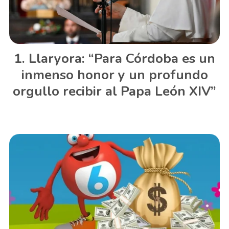
Llaryora: “Para Córdoba es un
inmenso honor y un profundo
orgullo recibir al Papa León XIV”