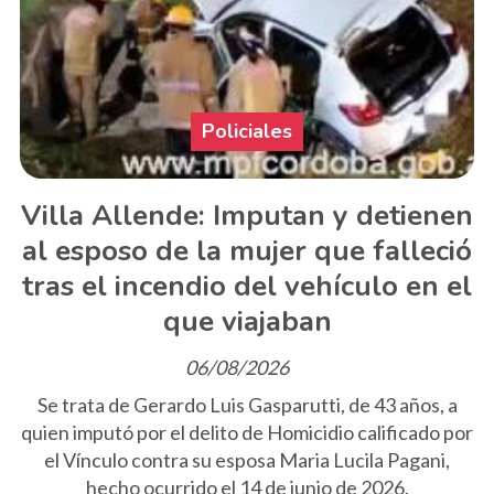
Policiales
Villa Allende: Imputan y detienen
al esposo de la mujer que falleció
tras el incendio del vehículo en el
que viajaban
06/08/2026
Se trata de Gerardo Luis Gasparutti, de 43 años, a
quien imputó por el delito de Homicidio calificado por
el Vínculo contra su esposa Maria Lucila Pagani,
hecho ocurrido el 14 de junio de 2026.