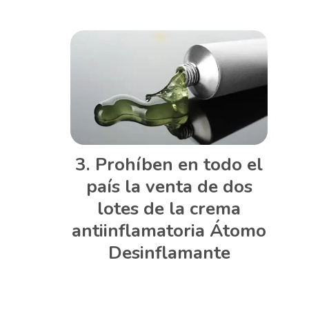
Prohíben en todo el
país la venta de dos
lotes de la crema
antiinflamatoria Átomo
Desinflamante