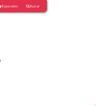
Especiales
Buscar