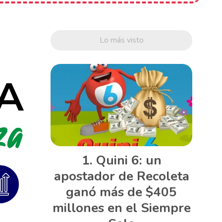
Lo más visto
Quini 6: un
apostador de Recoleta
ganó más de $405
millones en el Siempre