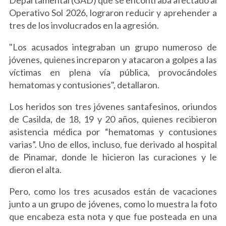
Operativo Sol 2026, lograron reducir y aprehender a
tres de los involucrados en la agresión.
"Los acusados integraban un grupo numeroso de
jóvenes, quienes increparon y atacaron a golpes a las
víctimas en plena vía pública, provocándoles
hematomas y contusiones", detallaron.
Los heridos son tres jóvenes santafesinos, oriundos
de Casilda, de 18, 19 y 20 años, quienes recibieron
asistencia médica por “hematomas y contusiones
varias”. Uno de ellos, incluso, fue derivado al hospital
de Pinamar, donde le hicieron las curaciones y le
dieron el alta.
Pero, como los tres acusados están de vacaciones
junto a un grupo de jóvenes, como lo muestra la foto
que encabeza esta nota y que fue posteada en una