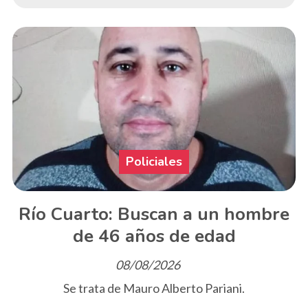
Policiales
Río Cuarto: Buscan a un hombre
de 46 años de edad
08/08/2026
Se trata de Mauro Alberto Pariani.