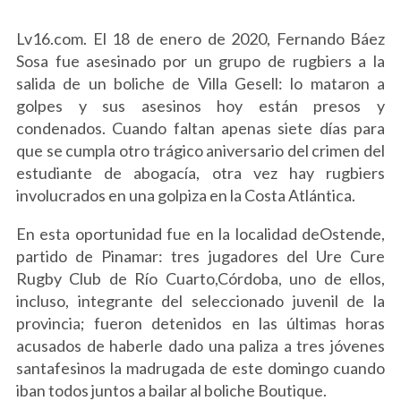
Lv16.com. El 18 de enero de 2020, Fernando Báez
Sosa fue asesinado por un grupo de rugbiers a la
salida de un boliche de Villa Gesell: lo mataron a
golpes y sus asesinos hoy están presos y
condenados. Cuando faltan apenas siete días para
que se cumpla otro trágico aniversario del crimen del
estudiante de abogacía, otra vez hay rugbiers
involucrados en una golpiza en la Costa Atlántica.
En esta oportunidad fue en la localidad deOstende,
partido de Pinamar: tres jugadores del Ure Cure
Rugby Club de Río Cuarto,Córdoba, uno de ellos,
incluso, integrante del seleccionado juvenil de la
provincia; fueron detenidos en las últimas horas
acusados de haberle dado una paliza a tres jóvenes
santafesinos la madrugada de este domingo cuando
iban todos juntos a bailar al boliche Boutique.