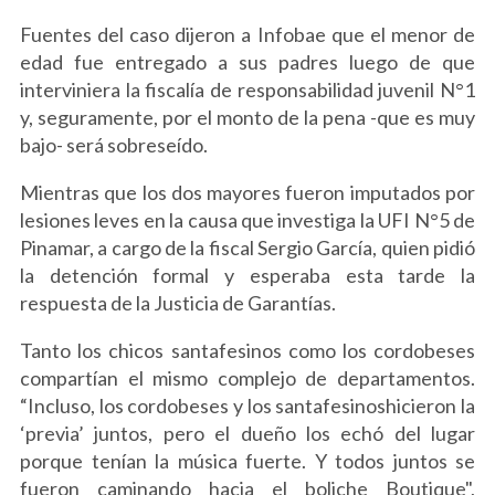
Fuentes del caso dijeron a Infobae que el menor de
edad fue entregado a sus padres luego de que
interviniera la fiscalía de responsabilidad juvenil N°1
y, seguramente, por el monto de la pena -que es muy
bajo- será sobreseído.
Mientras que los dos mayores fueron imputados por
lesiones leves en la causa que investiga la UFI N°5 de
Pinamar, a cargo de la fiscal Sergio García, quien pidió
la detención formal y esperaba esta tarde la
respuesta de la Justicia de Garantías.
Tanto los chicos santafesinos como los cordobeses
compartían el mismo complejo de departamentos.
“Incluso, los cordobeses y los santafesinoshicieron la
‘previa’ juntos, pero el dueño los echó del lugar
porque tenían la música fuerte. Y todos juntos se
fueron caminando hacia el boliche Boutique",