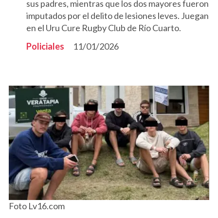
sus padres, mientras que los dos mayores fueron
imputados por el delito de lesiones leves. Juegan
en el Uru Cure Rugby Club de Río Cuarto.
Policiales
11/01/2026
Foto Lv16.com