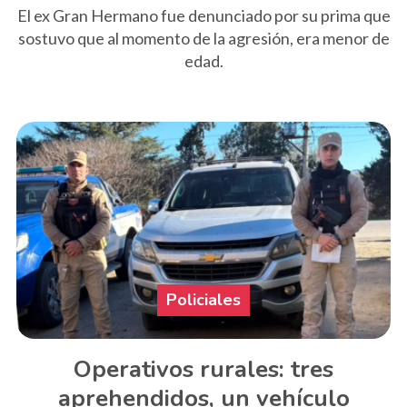
El ex Gran Hermano fue denunciado por su prima que
sostuvo que al momento de la agresión, era menor de
edad.
Policiales
Operativos rurales: tres
aprehendidos, un vehículo