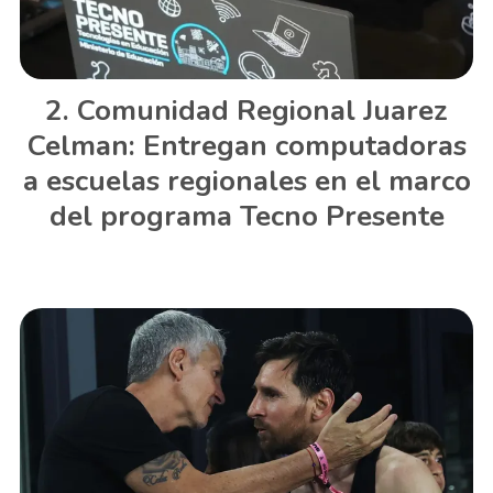
Comunidad Regional Juarez
Celman: Entregan computadoras
a escuelas regionales en el marco
del programa Tecno Presente