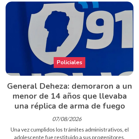
Policiales
General Deheza: demoraron a un
menor de 14 años que llevaba
una réplica de arma de fuego
07/08/2026
Una vez cumplidos los trámites administrativos, el
adolescente fue restituido a sus progenitores,