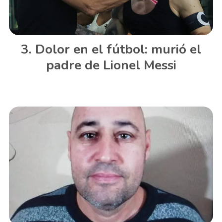
Dolor en el fútbol: murió el
padre de Lionel Messi