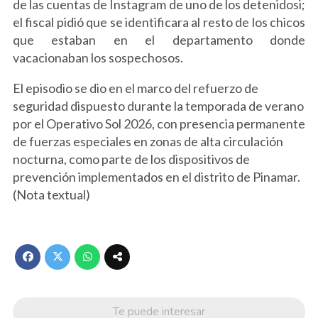
de las cuentas de Instagram de uno de los detenidosi;
el fiscal pidió que se identificara al resto de los chicos
que estaban en el departamento donde
vacacionaban los sospechosos.
El episodio se dio en el marco del refuerzo de
seguridad dispuesto durante la temporada de verano
por el Operativo Sol 2026, con presencia permanente
de fuerzas especiales en zonas de alta circulación
nocturna, como parte de los dispositivos de
prevención implementados en el distrito de Pinamar.
(Nota textual)
Te puede interesar