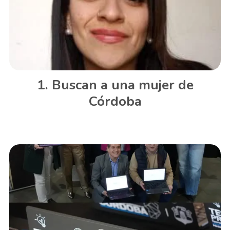
Buscan a una mujer de
Córdoba