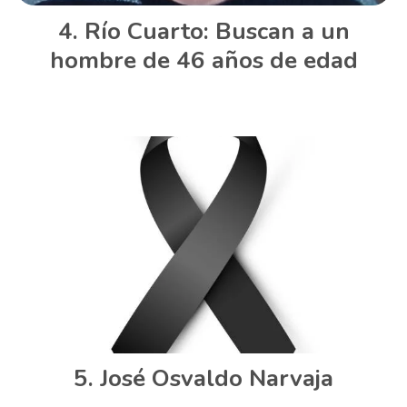
Río Cuarto: Buscan a un
hombre de 46 años de edad
José Osvaldo Narvaja