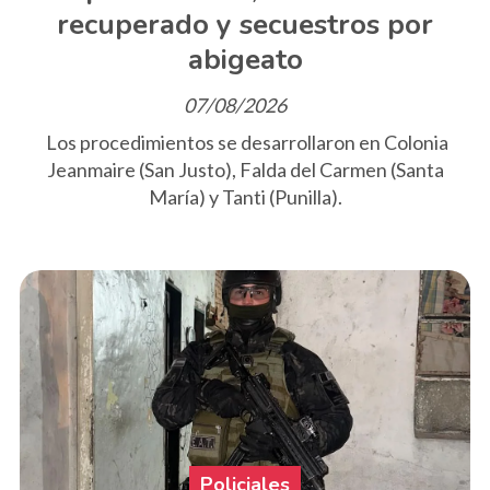
recuperado y secuestros por
abigeato
07/08/2026
Los procedimientos se desarrollaron en Colonia
Jeanmaire (San Justo), Falda del Carmen (Santa
María) y Tanti (Punilla).
Policiales