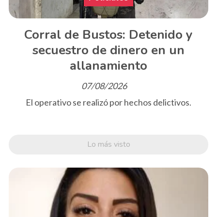
Corral de Bustos: Detenido y
secuestro de dinero en un
allanamiento
07/08/2026
El operativo se realizó por hechos delictivos.
Lo más visto