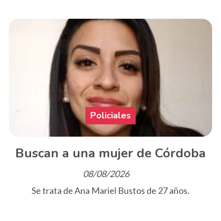
Policiales
Buscan a una mujer de Córdoba
08/08/2026
Se trata de Ana Mariel Bustos de 27 años.