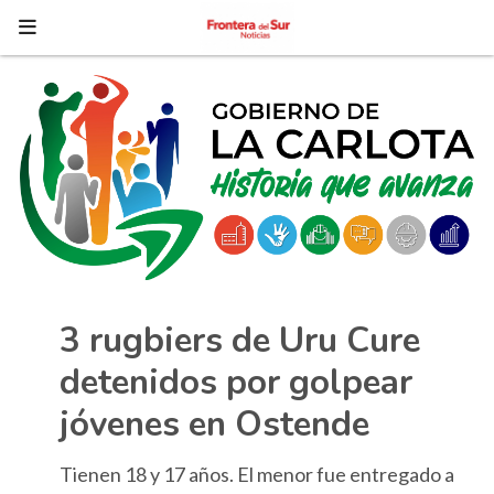
3 rugbiers de Uru Cure
detenidos por golpear
jóvenes en Ostende
Tienen 18 y 17 años. El menor fue entregado a