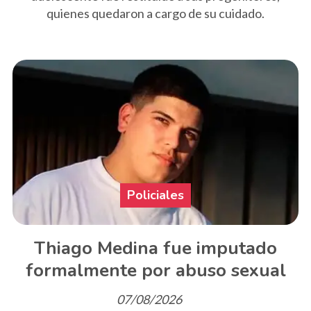
quienes quedaron a cargo de su cuidado.
Policiales
Thiago Medina fue imputado
formalmente por abuso sexual
07/08/2026