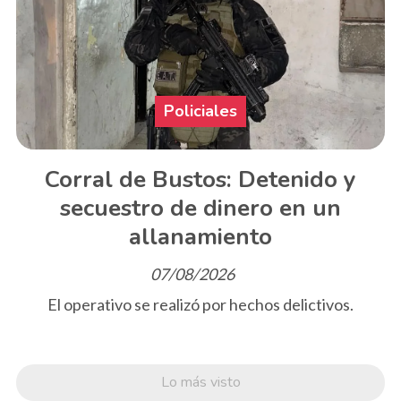
Policiales
Corral de Bustos: Detenido y
secuestro de dinero en un
allanamiento
07/08/2026
El operativo se realizó por hechos delictivos.
Lo más visto