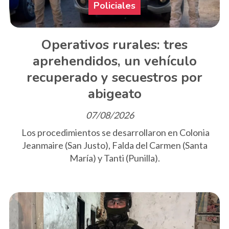
Policiales
Operativos rurales: tres
aprehendidos, un vehículo
recuperado y secuestros por
abigeato
07/08/2026
Los procedimientos se desarrollaron en Colonia
Jeanmaire (San Justo), Falda del Carmen (Santa
María) y Tanti (Punilla).