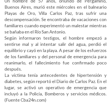
Un hombre de 57 años, oriundo de Pergamino,
Buenos Aires, murió este miércoles en el balneario
Playas de Oro, Villa Carlos Paz, tras sufrir una
descompensación. Se encontraba de vacaciones con
familiares cuando experimentó un malestar mientras
se bañaba en el Río San Antonio.
Según informaron testigos, el hombre empezó a
sentirse mal y al intentar salir del agua, perdió el
equilibrio y cayó en la playa. A pesar de los esfuerzos
de los familiares y del personal de emergencia para
reanimarlo, el fallecimiento fue confirmado poco
después.
La víctima tenía antecedentes de hipertensión y
diabetes, según reportó el Diario de Carlos Paz. En el
lugar, se activó un operativo de emergencia que
incluyó a la Policía, Bomberos y servicios médicos.
(Fuente Cba24n.com)