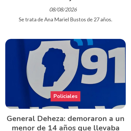
08/08/2026
Se trata de Ana Mariel Bustos de 27 años.
Policiales
General Deheza: demoraron a un
menor de 14 años que llevaba