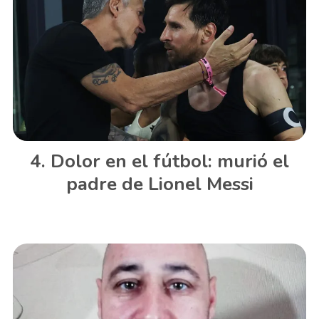
Dolor en el fútbol: murió el
padre de Lionel Messi