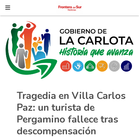
Tragedia en Villa Carlos
Paz: un turista de
Pergamino fallece tras
descompensación