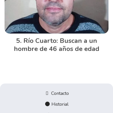
Río Cuarto: Buscan a un
hombre de 46 años de edad
Contacto
Historial