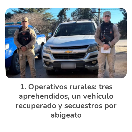
Operativos rurales: tres
aprehendidos, un vehículo
recuperado y secuestros por
abigeato