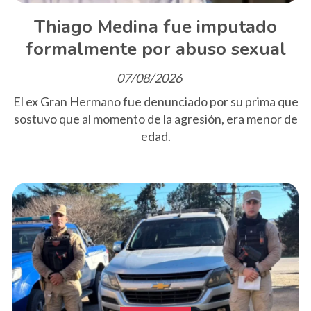
Thiago Medina fue imputado
formalmente por abuso sexual
07/08/2026
El ex Gran Hermano fue denunciado por su prima que
sostuvo que al momento de la agresión, era menor de
edad.