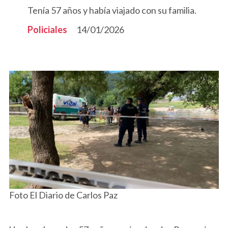
Tenía 57 años y había viajado con su familia.
Policiales
14/01/2026
Foto El Diario de Carlos Paz