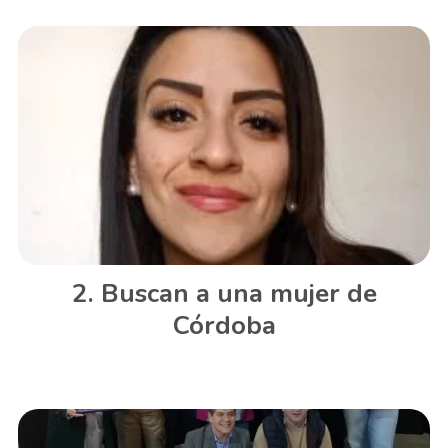
Buscan a una mujer de
Córdoba