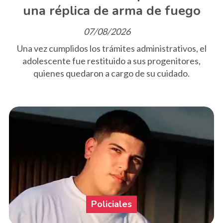
una réplica de arma de fuego
07/08/2026
Una vez cumplidos los trámites administrativos, el
adolescente fue restituido a sus progenitores,
quienes quedaron a cargo de su cuidado.
Policiales