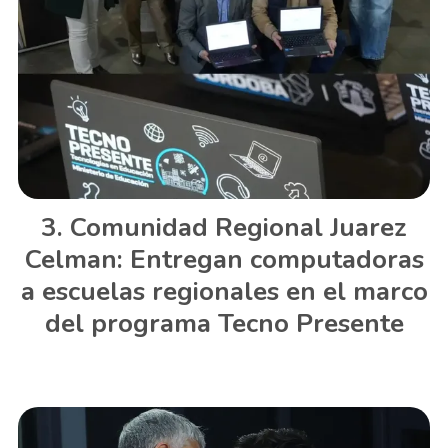
Comunidad Regional Juarez
Celman: Entregan computadoras
a escuelas regionales en el marco
del programa Tecno Presente