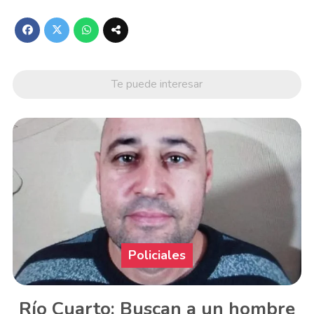
Te puede interesar
Policiales
Río Cuarto: Buscan a un hombre