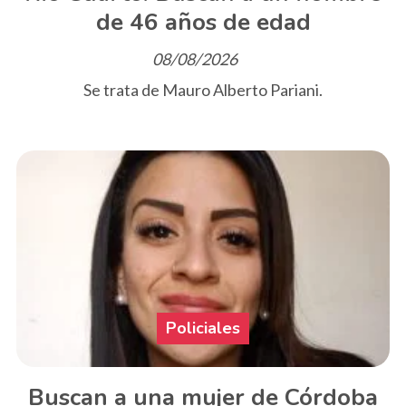
de 46 años de edad
08/08/2026
Se trata de Mauro Alberto Pariani.
Policiales
Buscan a una mujer de Córdoba