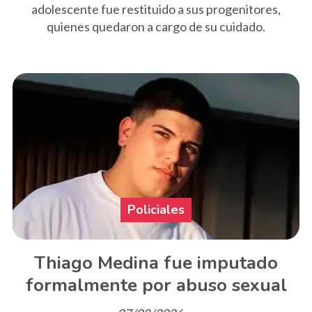
adolescente fue restituido a sus progenitores,
quienes quedaron a cargo de su cuidado.
Policiales
Thiago Medina fue imputado
formalmente por abuso sexual