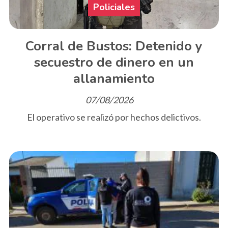
Policiales
Corral de Bustos: Detenido y
secuestro de dinero en un
allanamiento
07/08/2026
El operativo se realizó por hechos delictivos.