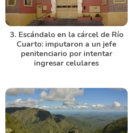
Escándalo en la cárcel de Río
Cuarto: imputaron a un jefe
penitenciario por intentar
ingresar celulares