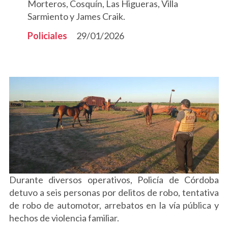
Morteros, Cosquín, Las Higueras, Villa
Sarmiento y James Craik.
Policiales
29/01/2026
Durante diversos operativos, Policía de Córdoba
detuvo a seis personas por delitos de robo, tentativa
de robo de automotor, arrebatos en la vía pública y
hechos de violencia familiar.