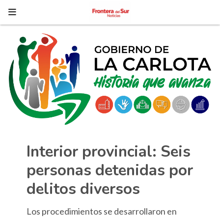
Interior provincial: Seis
personas detenidas por
delitos diversos
Los procedimientos se desarrollaron en