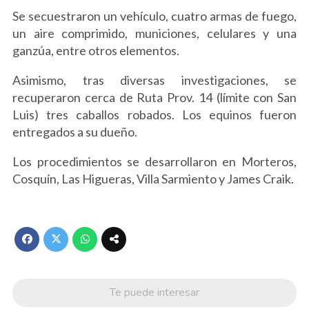
Se secuestraron un vehículo, cuatro armas de fuego,
un aire comprimido, municiones, celulares y una
ganzúa, entre otros elementos.
Asimismo, tras diversas investigaciones, se
recuperaron cerca de Ruta Prov. 14 (límite con San
Luis) tres caballos robados. Los equinos fueron
entregados a su dueño.
Los procedimientos se desarrollaron en Morteros,
Cosquín, Las Higueras, Villa Sarmiento y James Craik.
Te puede interesar