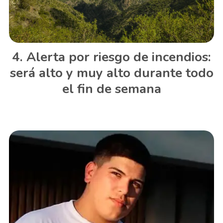
Alerta por riesgo de incendios:
será alto y muy alto durante todo
el fin de semana