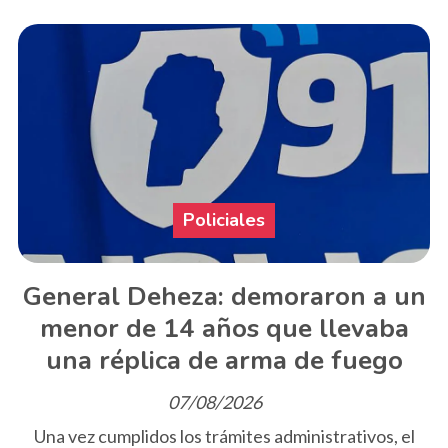
Policiales
General Deheza: demoraron a un
menor de 14 años que llevaba
una réplica de arma de fuego
07/08/2026
Una vez cumplidos los trámites administrativos, el