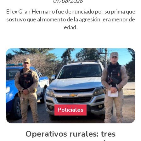
07/08/2026
El ex Gran Hermano fue denunciado por su prima que
sostuvo que al momento de la agresión, era menor de
edad.
Policiales
Operativos rurales: tres