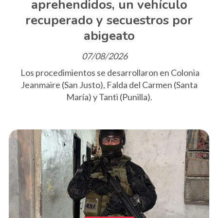
aprehendidos, un vehículo
recuperado y secuestros por
abigeato
07/08/2026
Los procedimientos se desarrollaron en Colonia
Jeanmaire (San Justo), Falda del Carmen (Santa
María) y Tanti (Punilla).