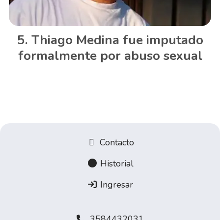
Thiago Medina fue imputado
formalmente por abuso sexual
Contacto
Historial
Ingresar
3584432031