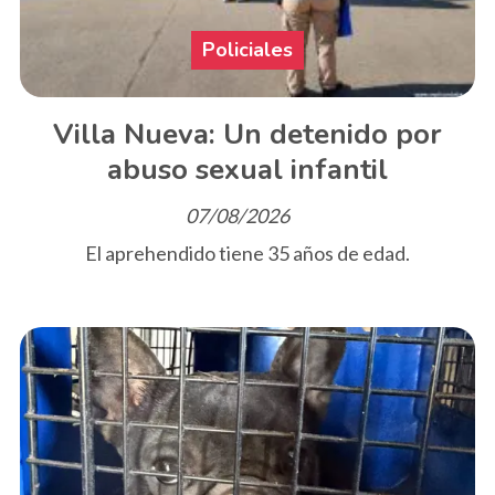
Policiales
Villa Nueva: Un detenido por
abuso sexual infantil
07/08/2026
El aprehendido tiene 35 años de edad.