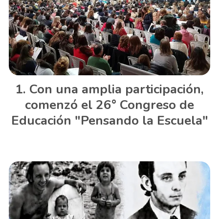
Con una amplia participación,
comenzó el 26° Congreso de
Educación "Pensando la Escuela"