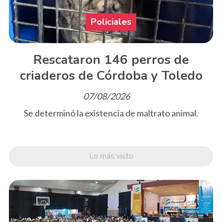
Policiales
Rescataron 146 perros de
criaderos de Córdoba y Toledo
07/08/2026
Se determinó la existencia de maltrato animal.
Lo más visto