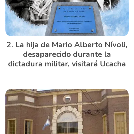
La hija de Mario Alberto Nívoli,
desaparecido durante la
dictadura militar, visitará Ucacha