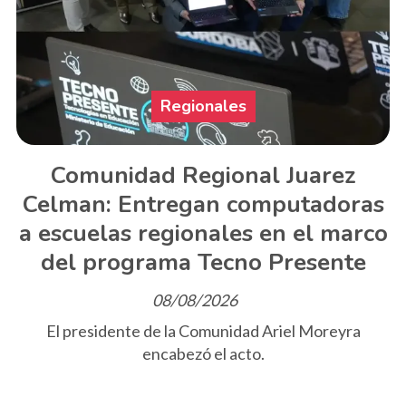
Regionales
Comunidad Regional Juarez
Celman: Entregan computadoras
a escuelas regionales en el marco
del programa Tecno Presente
08/08/2026
El presidente de la Comunidad Ariel Moreyra
encabezó el acto.