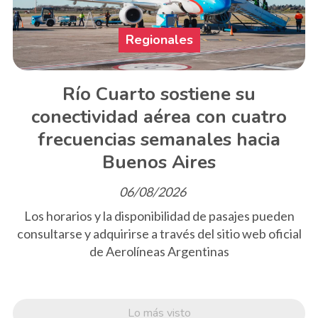
Regionales
Río Cuarto sostiene su
conectividad aérea con cuatro
frecuencias semanales hacia
Buenos Aires
06/08/2026
Los horarios y la disponibilidad de pasajes pueden
consultarse y adquirirse a través del sitio web oficial
de Aerolíneas Argentinas
Lo más visto