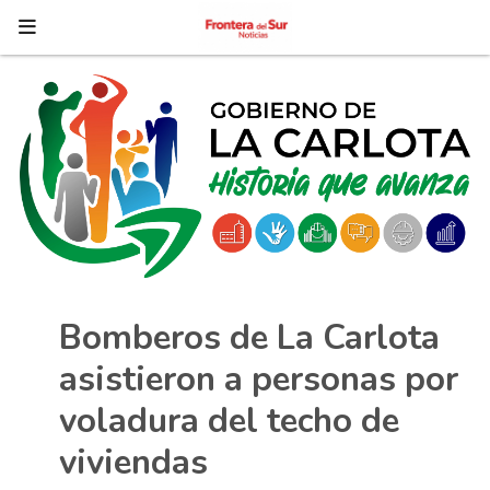
Bomberos de La Carlota
asistieron a personas por
voladura del techo de
viviendas