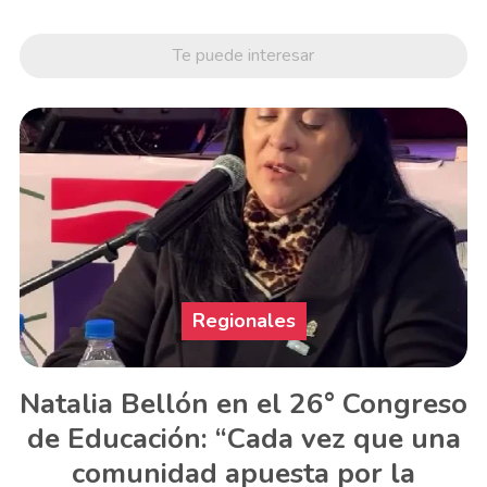
Te puede interesar
Regionales
Natalia Bellón en el 26° Congreso
de Educación: “Cada vez que una
comunidad apuesta por la