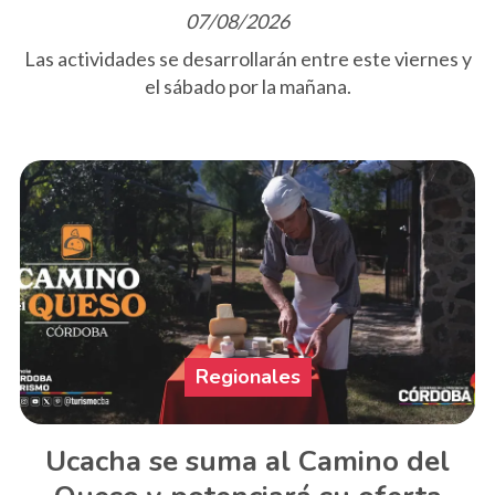
07/08/2026
Las actividades se desarrollarán entre este viernes y
el sábado por la mañana.
Regionales
Ucacha se suma al Camino del