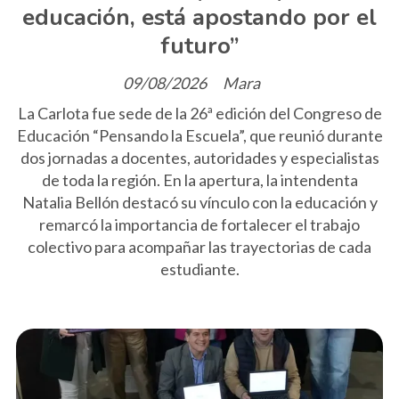
educación, está apostando por el
futuro”
09/08/2026
Mara
La Carlota fue sede de la 26ª edición del Congreso de
Educación “Pensando la Escuela”, que reunió durante
dos jornadas a docentes, autoridades y especialistas
de toda la región. En la apertura, la intendenta
Natalia Bellón destacó su vínculo con la educación y
remarcó la importancia de fortalecer el trabajo
colectivo para acompañar las trayectorias de cada
estudiante.