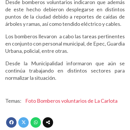
Desde bomberos voluntarios indicaron que además
de este hecho debieron desplegarse en distintos
puntos de la ciudad debido a reportes de caídas de
árboles y ramas, así como tendido eléctrico y cables.
Los bomberos llevaron a cabo las tareas pertinentes
en conjunto con personal municipal, de Epec, Guardia
Urbana, policial, entre otras.
Desde la Municipalidad informaron que aún se
continúa trabajando en distintos sectores para
normalizar la situación.
Foto Bomberos voluntarios de La Carlota