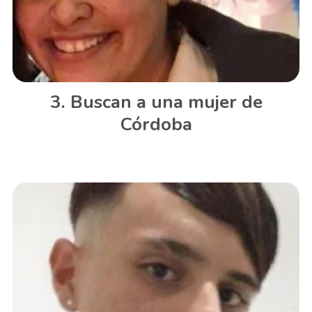
Buscan a una mujer de
Córdoba