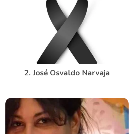
José Osvaldo Narvaja