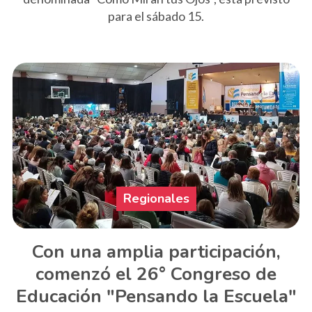
para el sábado 15.
Regionales
Con una amplia participación,
comenzó el 26° Congreso de
Educación "Pensando la Escuela"