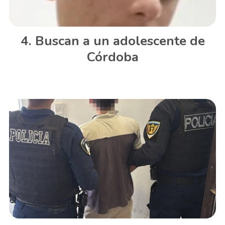
Buscan a un adolescente de
Córdoba