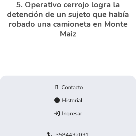
Operativo cerrojo logra la
detención de un sujeto que había
robado una camioneta en Monte
Maiz
Contacto
Historial
Ingresar
3584432031