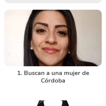
Buscan a una mujer de
Córdoba