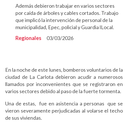
Además debieron trabajar en varios sectores
por caída de árboles y cables cortados. Trabajo
que implicó la intervención de personal de la
municipalidad, Epec, policial y Guardia lLocal.
Regionales
03/03/2026
En la noche de este lunes, bomberos voluntarios de la
ciudad de La Carlota debieron acudir a numerosos
llamados por inconvenientes que se registraron en
varios sectores debido al paso de la fuerte tormenta.
Una de estas, fue en asistencia a personas que se
vieron severamente perjudicadas al volarse el techo
de sus viviendas.