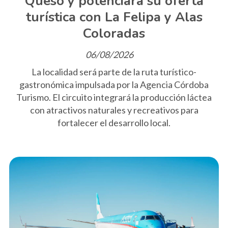
Queso y potenciará su oferta
turística con La Felipa y Alas
Coloradas
06/08/2026
La localidad será parte de la ruta turístico-
gastronómica impulsada por la Agencia Córdoba
Turismo. El circuito integrará la producción láctea
con atractivos naturales y recreativos para
fortalecer el desarrollo local.