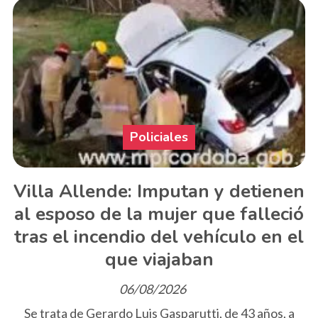
Policiales
Villa Allende: Imputan y detienen
al esposo de la mujer que falleció
tras el incendio del vehículo en el
que viajaban
06/08/2026
Se trata de Gerardo Luis Gasparutti, de 43 años, a