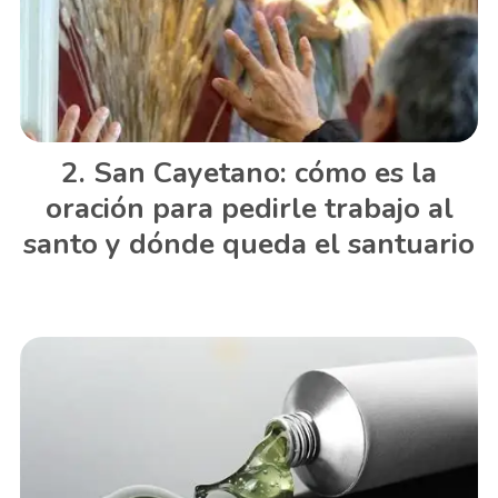
San Cayetano: cómo es la
oración para pedirle trabajo al
santo y dónde queda el santuario