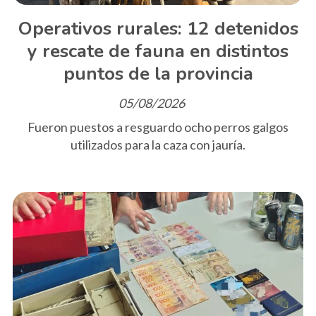
Operativos rurales: 12 detenidos
y rescate de fauna en distintos
puntos de la provincia
05/08/2026
Fueron puestos a resguardo ocho perros galgos
utilizados para la caza con jauría.