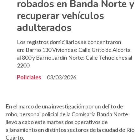
robados en Banda Norte y
recuperar vehículos
adulterados
Los registros domiciliarios se concentraron
en: Barrio 130 Viviendas: Calle Grito de Alcorta
al 800 y Barrio Jardín Norte: Calle Tehuelches al
2200.
Policiales
03/03/2026
En el marco de una investigación por un delito de
robo, personal policial de la Comisaría Banda Norte
llevó a cabo este martes dos operativos de
allanamiento en distintos sectores de la ciudad de Río
Cuarto.