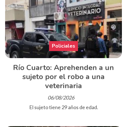
Policiales
Río Cuarto: Aprehenden a un
sujeto por el robo a una
veterinaria
06/08/2026
El sujeto tiene 29 años de edad.