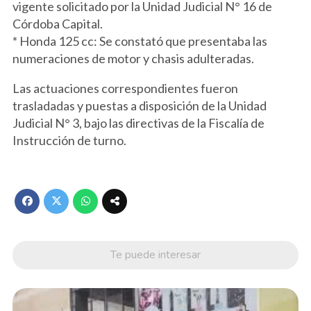
vigente solicitado por la Unidad Judicial N° 16 de
Córdoba Capital.
* Honda 125 cc: Se constató que presentaba las
numeraciones de motor y chasis adulteradas.
Las actuaciones correspondientes fueron
trasladadas y puestas a disposición de la Unidad
Judicial N° 3, bajo las directivas de la Fiscalía de
Instrucción de turno.
Te puede interesar