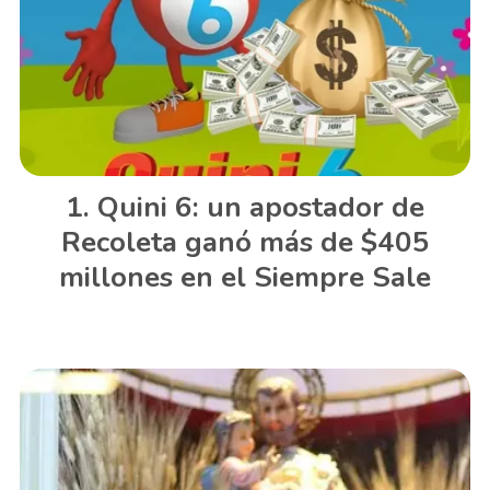
Quini 6: un apostador de
Recoleta ganó más de $405
millones en el Siempre Sale