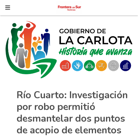
Río Cuarto: Investigación
por robo permitió
desmantelar dos puntos
de acopio de elementos