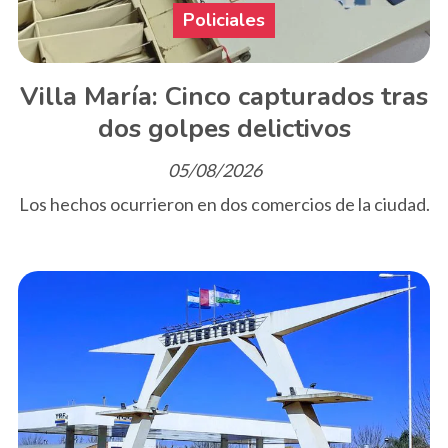
Policiales
Villa María: Cinco capturados tras
dos golpes delictivos
05/08/2026
Los hechos ocurrieron en dos comercios de la ciudad.