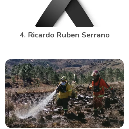
Ricardo Ruben Serrano