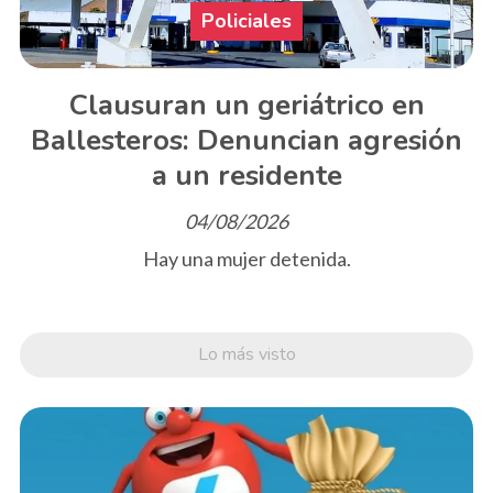
Policiales
Clausuran un geriátrico en
Ballesteros: Denuncian agresión
a un residente
04/08/2026
Hay una mujer detenida.
Lo más visto