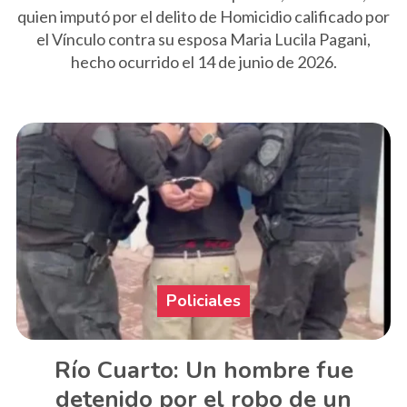
quien imputó por el delito de Homicidio calificado por
el Vínculo contra su esposa Maria Lucila Pagani,
hecho ocurrido el 14 de junio de 2026.
Policiales
Río Cuarto: Un hombre fue
detenido por el robo de un