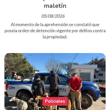
maletín
05/08/2026
Al momento de la aprehensión se constató que
poseía orden de detención vigente por delitos contra
la propiedad.
Policiales