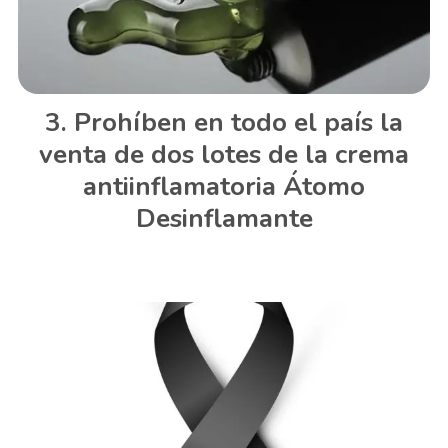
Prohíben en todo el país la
venta de dos lotes de la crema
antiinflamatoria Átomo
Desinflamante