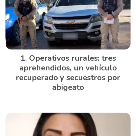
Operativos rurales: tres
aprehendidos, un vehículo
recuperado y secuestros por
abigeato