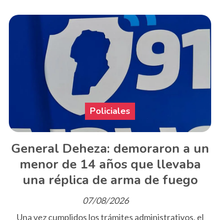
Policiales
General Deheza: demoraron a un
menor de 14 años que llevaba
una réplica de arma de fuego
07/08/2026
Una vez cumplidos los trámites administrativos, el