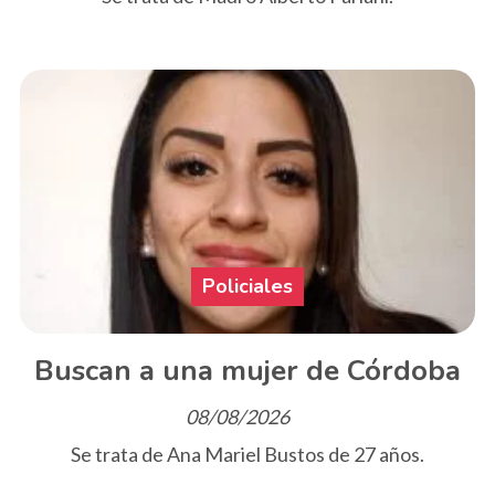
Policiales
Buscan a una mujer de Córdoba
08/08/2026
Se trata de Ana Mariel Bustos de 27 años.