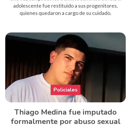
adolescente fue restituido a sus progenitores,
quienes quedaron a cargo de su cuidado.
Policiales
Thiago Medina fue imputado
formalmente por abuso sexual