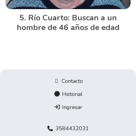
Río Cuarto: Buscan a un
hombre de 46 años de edad
Contacto
Historial
Ingresar
3584432031