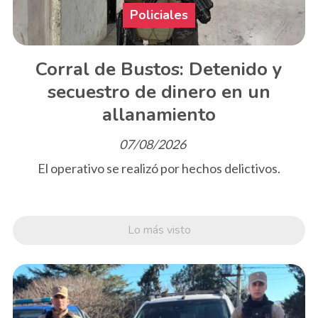
Policiales
Corral de Bustos: Detenido y
secuestro de dinero en un
allanamiento
07/08/2026
El operativo se realizó por hechos delictivos.
Lo más visto