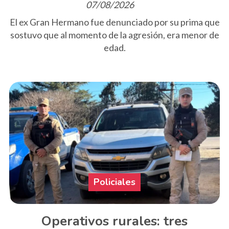
07/08/2026
El ex Gran Hermano fue denunciado por su prima que
sostuvo que al momento de la agresión, era menor de
edad.
Policiales
Operativos rurales: tres