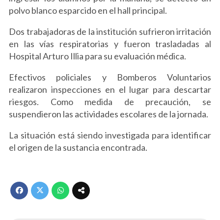
polvo blanco esparcido en el hall principal.
Dos trabajadoras de la institución sufrieron irritación
en las vías respiratorias y fueron trasladadas al
Hospital Arturo Illia para su evaluación médica.
Efectivos policiales y Bomberos Voluntarios
realizaron inspecciones en el lugar para descartar
riesgos. Como medida de precaución, se
suspendieron las actividades escolares de la jornada.
La situación está siendo investigada para identificar
el origen de la sustancia encontrada.