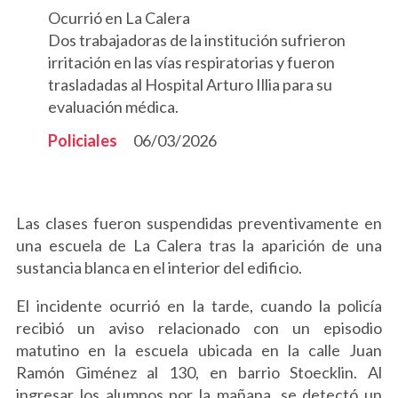
Ocurrió en La Calera
Dos trabajadoras de la institución sufrieron
irritación en las vías respiratorias y fueron
trasladadas al Hospital Arturo Illia para su
evaluación médica.
Policiales
06/03/2026
Las clases fueron suspendidas preventivamente en
una escuela de La Calera tras la aparición de una
sustancia blanca en el interior del edificio.
El incidente ocurrió en la tarde, cuando la policía
recibió un aviso relacionado con un episodio
matutino en la escuela ubicada en la calle Juan
Ramón Giménez al 130, en barrio Stoecklin. Al
ingresar los alumnos por la mañana, se detectó un