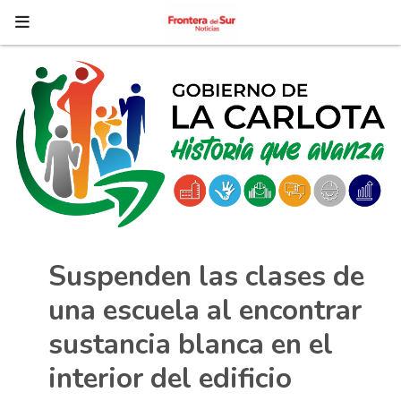
Suspenden las clases de
una escuela al encontrar
sustancia blanca en el
interior del edificio