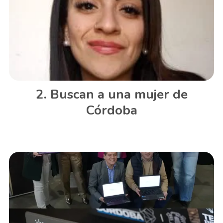
Buscan a una mujer de
Córdoba