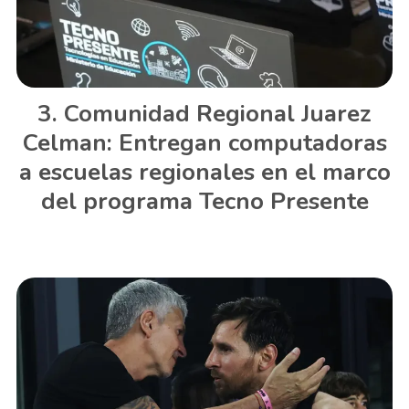
Comunidad Regional Juarez
Celman: Entregan computadoras
a escuelas regionales en el marco
del programa Tecno Presente