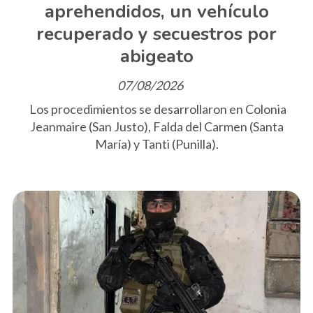
aprehendidos, un vehículo
recuperado y secuestros por
abigeato
07/08/2026
Los procedimientos se desarrollaron en Colonia
Jeanmaire (San Justo), Falda del Carmen (Santa
María) y Tanti (Punilla).