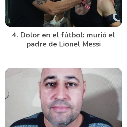
Dolor en el fútbol: murió el
padre de Lionel Messi