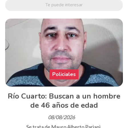
Te puede interesar
Policiales
Río Cuarto: Buscan a un hombre
de 46 años de edad
08/08/2026
Se trata de Mauro Alberto Pariani.