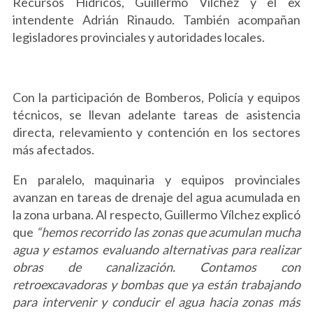
Recursos Hídricos, Guillermo Vílchez y el ex
intendente Adrián Rinaudo. También acompañan
legisladores provinciales y autoridades locales.
Con la participación de Bomberos, Policía y equipos
técnicos, se llevan adelante tareas de asistencia
directa, relevamiento y contención en los sectores
más afectados.
En paralelo, maquinaria y equipos provinciales
avanzan en tareas de drenaje del agua acumulada en
la zona urbana. Al respecto, Guillermo Vílchez explicó
que
“hemos recorrido las zonas que acumulan mucha
agua y estamos evaluando alternativas para realizar
obras de canalización. Contamos con
retroexcavadoras y bombas que ya están trabajando
para intervenir y conducir el agua hacia zonas más