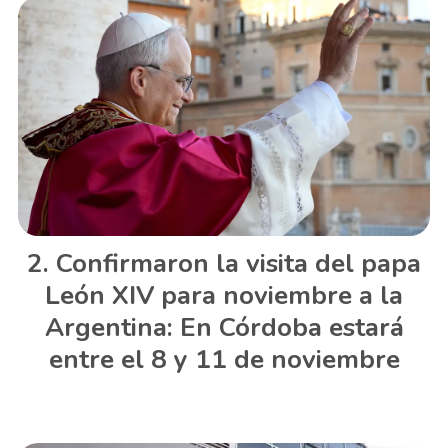
Confirmaron la visita del papa
León XIV para noviembre a la
Argentina: En Córdoba estará
entre el 8 y 11 de noviembre