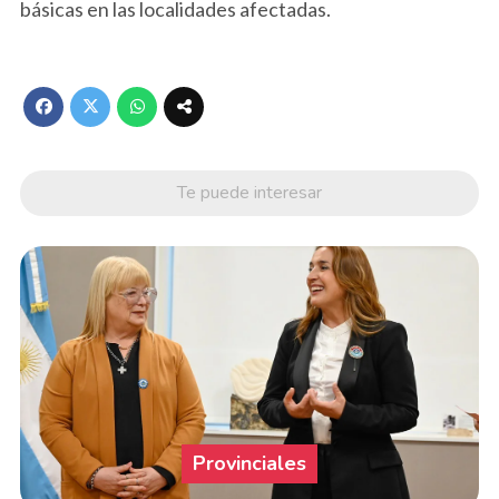
básicas en las localidades afectadas.
Te puede interesar
Provinciales