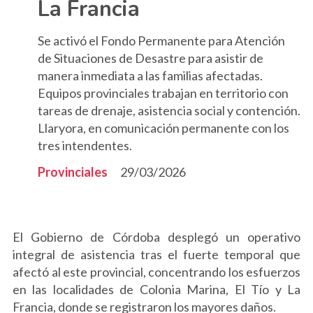
La Francia
Se activó el Fondo Permanente para Atención
de Situaciones de Desastre para asistir de
manera inmediata a las familias afectadas.
Equipos provinciales trabajan en territorio con
tareas de drenaje, asistencia social y contención.
Llaryora, en comunicación permanente con los
tres intendentes.
Provinciales
29/03/2026
El Gobierno de Córdoba desplegó un operativo
integral de asistencia tras el fuerte temporal que
afectó al este provincial, concentrando los esfuerzos
en las localidades de Colonia Marina, El Tío y La
Francia, donde se registraron los mayores daños.