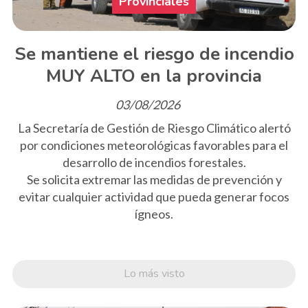
Provinciales
Se mantiene el riesgo de incendio
MUY ALTO en la provincia
03/08/2026
La Secretaría de Gestión de Riesgo Climático alertó
por condiciones meteorológicas favorables para el
desarrollo de incendios forestales.
Se solicita extremar las medidas de prevención y
evitar cualquier actividad que pueda generar focos
ígneos.
Lo más visto