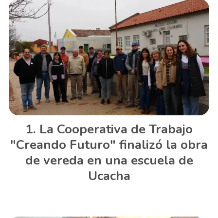
La Cooperativa de Trabajo
"Creando Futuro" finalizó la obra
de vereda en una escuela de
Ucacha