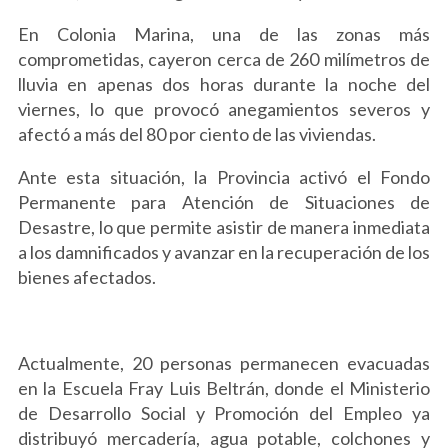
En Colonia Marina, una de las zonas más
comprometidas, cayeron cerca de 260 milímetros de
lluvia en apenas dos horas durante la noche del
viernes, lo que provocó anegamientos severos y
afectó a más del 80 por ciento de las viviendas.
Ante esta situación, la Provincia activó el Fondo
Permanente para Atención de Situaciones de
Desastre, lo que permite asistir de manera inmediata
a los damnificados y avanzar en la recuperación de los
bienes afectados.
Actualmente, 20 personas permanecen evacuadas
en la Escuela Fray Luis Beltrán, donde el Ministerio
de Desarrollo Social y Promoción del Empleo ya
distribuyó mercadería, agua potable, colchones y