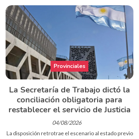
Provinciales
La Secretaría de Trabajo dictó la
conciliación obligatoria para
restablecer el servicio de Justicia
04/08/2026
La disposición retrotrae el escenario al estado previo