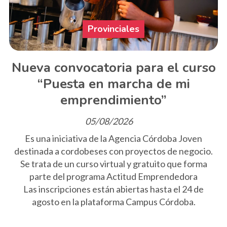
Provinciales
Nueva convocatoria para el curso
“Puesta en marcha de mi
emprendimiento”
05/08/2026
Es una iniciativa de la Agencia Córdoba Joven
destinada a cordobeses con proyectos de negocio.
Se trata de un curso virtual y gratuito que forma
parte del programa Actitud Emprendedora
Las inscripciones están abiertas hasta el 24 de
agosto en la plataforma Campus Córdoba.