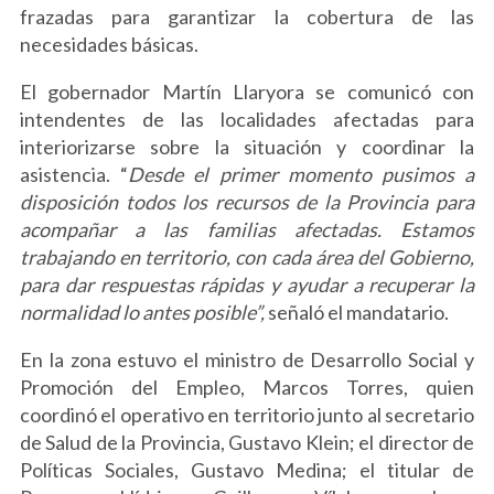
frazadas para garantizar la cobertura de las
necesidades básicas.
El gobernador Martín Llaryora se comunicó con
intendentes de las localidades afectadas para
interiorizarse sobre la situación y coordinar la
asistencia. “
Desde el primer momento pusimos a
disposición todos los recursos de la Provincia para
acompañar a las familias afectadas. Estamos
trabajando en territorio, con cada área del Gobierno,
para dar respuestas rápidas y ayudar a recuperar la
normalidad lo antes posible”,
señaló el mandatario.
En la zona estuvo el ministro de Desarrollo Social y
Promoción del Empleo, Marcos Torres, quien
coordinó el operativo en territorio junto al secretario
de Salud de la Provincia, Gustavo Klein; el director de
Políticas Sociales, Gustavo Medina; el titular de