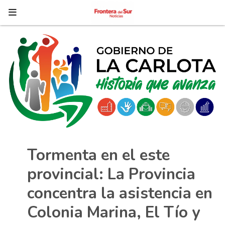
Tormenta en el este
provincial: La Provincia
concentra la asistencia en
Colonia Marina, El Tío y