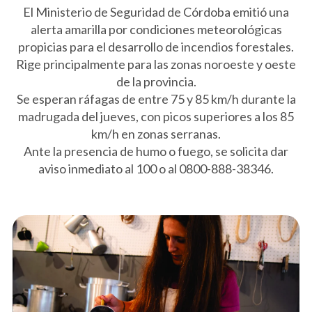
El Ministerio de Seguridad de Córdoba emitió una
alerta amarilla por condiciones meteorológicas
propicias para el desarrollo de incendios forestales.
Rige principalmente para las zonas noroeste y oeste
de la provincia.
Se esperan ráfagas de entre 75 y 85 km/h durante la
madrugada del jueves, con picos superiores a los 85
km/h en zonas serranas.
Ante la presencia de humo o fuego, se solicita dar
aviso inmediato al 100 o al 0800-888-38346.