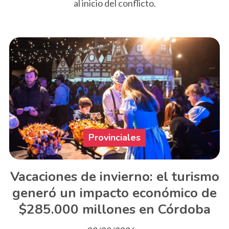
al inicio del conflicto.
Provinciales
Vacaciones de invierno: el turismo
generó un impacto económico de
$285.000 millones en Córdoba