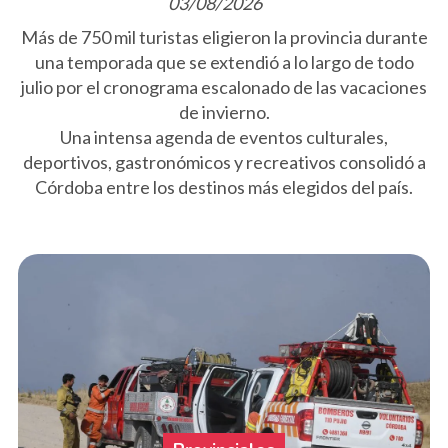
03/08/2026
Más de 750 mil turistas eligieron la provincia durante
una temporada que se extendió a lo largo de todo
julio por el cronograma escalonado de las vacaciones
de invierno.
Una intensa agenda de eventos culturales,
deportivos, gastronómicos y recreativos consolidó a
Córdoba entre los destinos más elegidos del país.