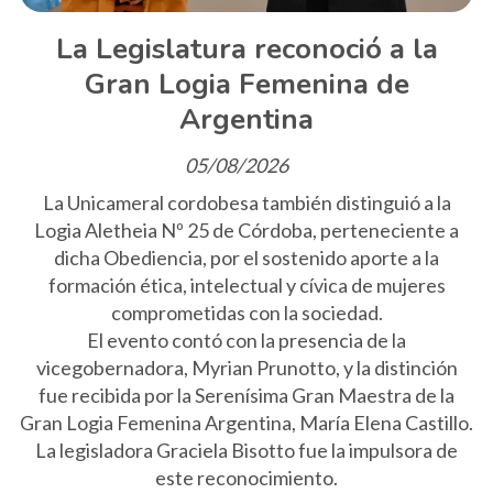
La Legislatura reconoció a la
Gran Logia Femenina de
Argentina
05/08/2026
La Unicameral cordobesa también distinguió a la
Logia Aletheia Nº 25 de Córdoba, perteneciente a
dicha Obediencia, por el sostenido aporte a la
formación ética, intelectual y cívica de mujeres
comprometidas con la sociedad.
El evento contó con la presencia de la
vicegobernadora, Myrian Prunotto, y la distinción
fue recibida por la Serenísima Gran Maestra de la
Gran Logia Femenina Argentina, María Elena Castillo.
La legisladora Graciela Bisotto fue la impulsora de
este reconocimiento.