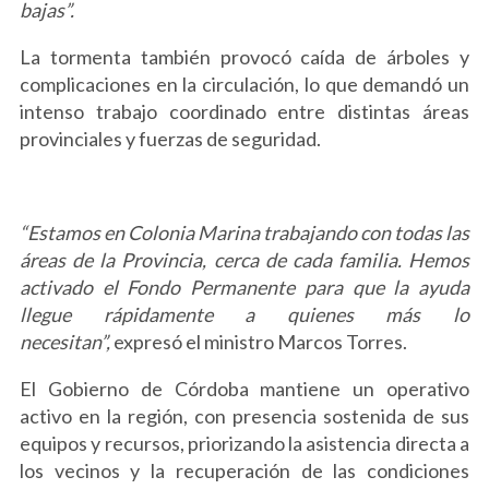
bajas”.
La tormenta también provocó caída de árboles y
complicaciones en la circulación, lo que demandó un
intenso trabajo coordinado entre distintas áreas
provinciales y fuerzas de seguridad.
“Estamos en Colonia Marina trabajando con todas las
áreas de la Provincia, cerca de cada familia. Hemos
activado el Fondo Permanente para que la ayuda
llegue rápidamente a quienes más lo
necesitan”,
expresó el ministro Marcos Torres.
El Gobierno de Córdoba mantiene un operativo
activo en la región, con presencia sostenida de sus
equipos y recursos, priorizando la asistencia directa a
los vecinos y la recuperación de las condiciones