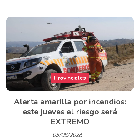
Provinciales
Alerta amarilla por incendios:
este jueves el riesgo será
EXTREMO
05/08/2026