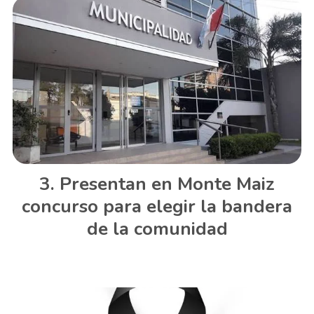
Presentan en Monte Maiz
concurso para elegir la bandera
de la comunidad