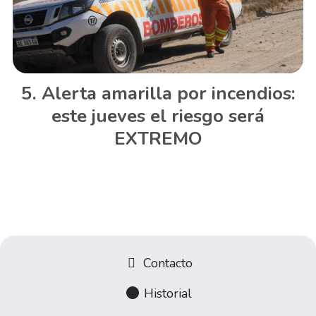
Alerta amarilla por incendios:
este jueves el riesgo será
EXTREMO
Contacto
Historial