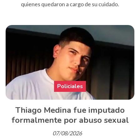
quienes quedaron a cargo de su cuidado.
Policiales
Thiago Medina fue imputado
formalmente por abuso sexual
07/08/2026