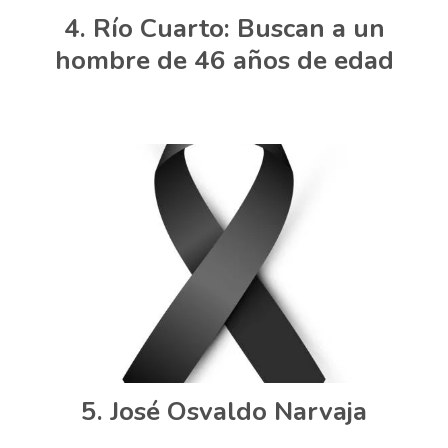
Río Cuarto: Buscan a un
hombre de 46 años de edad
José Osvaldo Narvaja