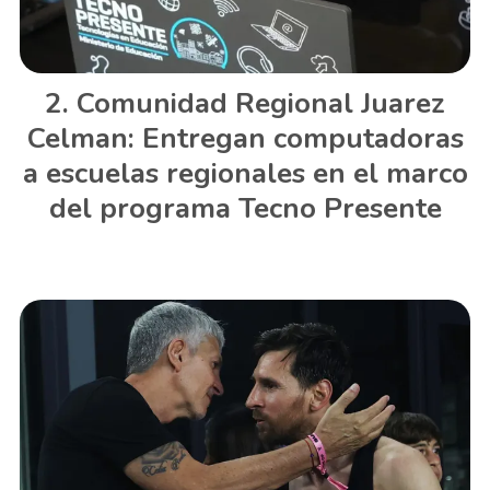
Comunidad Regional Juarez
Celman: Entregan computadoras
a escuelas regionales en el marco
del programa Tecno Presente