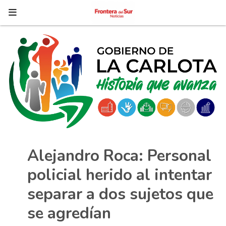
Alejandro Roca: Personal
policial herido al intentar
separar a dos sujetos que
se agredían