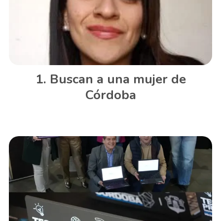
Buscan a una mujer de
Córdoba