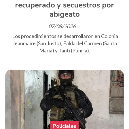
recuperado y secuestros por
abigeato
07/08/2026
Los procedimientos se desarrollaron en Colonia
Jeanmaire (San Justo), Falda del Carmen (Santa
María) y Tanti (Punilla).
Policiales