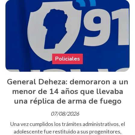
Policiales
General Deheza: demoraron a un
menor de 14 años que llevaba
una réplica de arma de fuego
07/08/2026
Una vez cumplidos los trámites administrativos, el
adolescente fue restituido a sus progenitores,