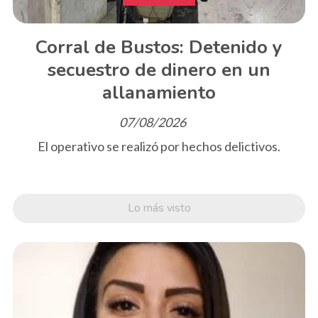
Corral de Bustos: Detenido y
secuestro de dinero en un
allanamiento
07/08/2026
El operativo se realizó por hechos delictivos.
Lo más visto