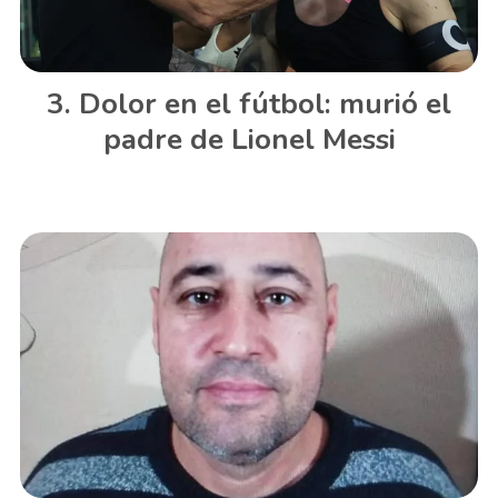
Dolor en el fútbol: murió el
padre de Lionel Messi