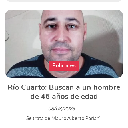
Policiales
Río Cuarto: Buscan a un hombre
de 46 años de edad
08/08/2026
Se trata de Mauro Alberto Pariani.