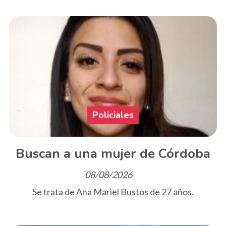
Policiales
Buscan a una mujer de Córdoba
08/08/2026
Se trata de Ana Mariel Bustos de 27 años.