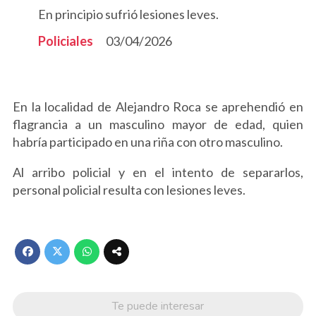
En principio sufrió lesiones leves.
Policiales
03/04/2026
En la localidad de Alejandro Roca se aprehendió en
flagrancia a un masculino mayor de edad, quien
habría participado en una riña con otro masculino.
Al arribo policial y en el intento de separarlos,
personal policial resulta con lesiones leves.
Te puede interesar