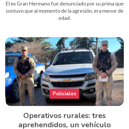
El ex Gran Hermano fue denunciado por su prima que
sostuvo que al momento de la agresión, era menor de
edad.
Policiales
Operativos rurales: tres
aprehendidos, un vehículo