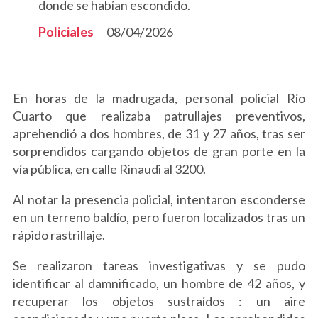
donde se habían escondido.
Policiales
08/04/2026
En horas de la madrugada, personal policial Río
Cuarto que realizaba patrullajes preventivos,
aprehendió a dos hombres, de 31 y 27 años, tras ser
sorprendidos cargando objetos de gran porte en la
vía pública, en calle Rinaudi al 3200.
Al notar la presencia policial, intentaron esconderse
en un terreno baldío, pero fueron localizados tras un
rápido rastrillaje.
Se realizaron tareas investigativas y se pudo
identificar al damnificado, un hombre de 42 años, y
recuperar los objetos sustraídos : un aire