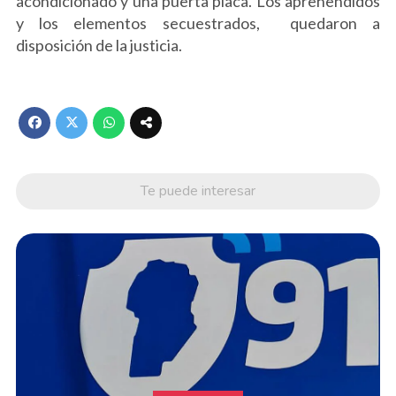
acondicionado y una puerta placa. Los aprehendidos
y los elementos secuestrados, quedaron a
disposición de la justicia.
Te puede interesar