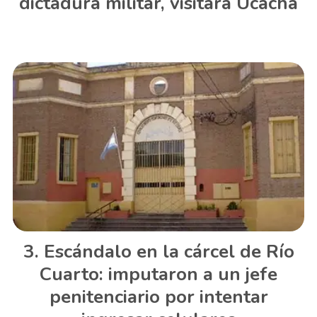
dictadura militar, visitará Ucacha
Escándalo en la cárcel de Río
Cuarto: imputaron a un jefe
penitenciario por intentar