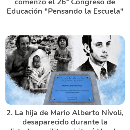
comenzó el 26° Congreso de
Educación "Pensando la Escuela"
La hija de Mario Alberto Nívoli,
desaparecido durante la