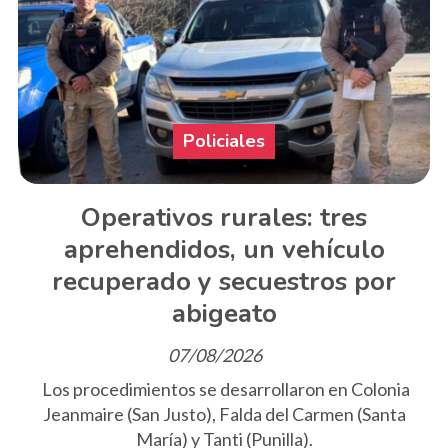
Policiales
Operativos rurales: tres
aprehendidos, un vehículo
recuperado y secuestros por
abigeato
07/08/2026
Los procedimientos se desarrollaron en Colonia
Jeanmaire (San Justo), Falda del Carmen (Santa
María) y Tanti (Punilla).