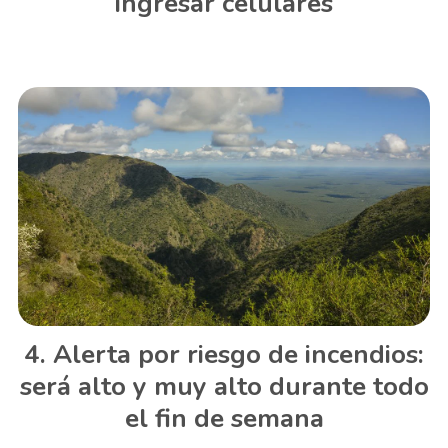
ingresar celulares
Alerta por riesgo de incendios:
será alto y muy alto durante todo
el fin de semana