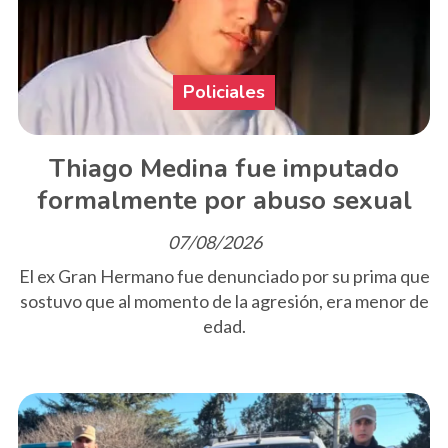
Policiales
Thiago Medina fue imputado
formalmente por abuso sexual
07/08/2026
El ex Gran Hermano fue denunciado por su prima que
sostuvo que al momento de la agresión, era menor de
edad.