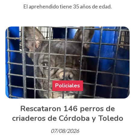
El aprehendido tiene 35 años de edad.
Policiales
Rescataron 146 perros de
criaderos de Córdoba y Toledo
07/08/2026