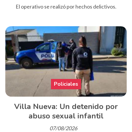
El operativo se realizó por hechos delictivos.
Policiales
Villa Nueva: Un detenido por
abuso sexual infantil
07/08/2026