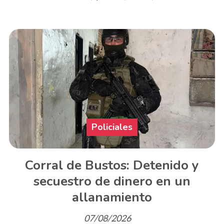
Policiales
Corral de Bustos: Detenido y
secuestro de dinero en un
allanamiento
07/08/2026