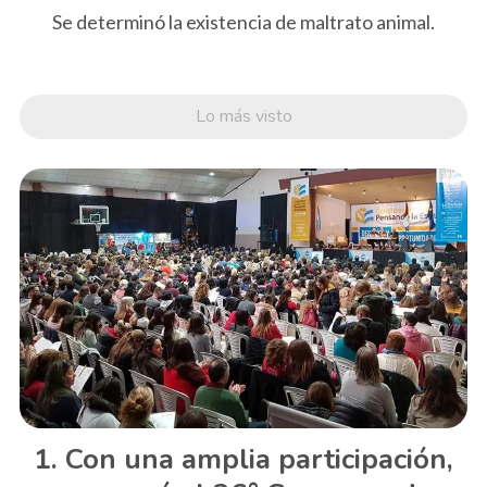
Se determinó la existencia de maltrato animal.
Lo más visto
Con una amplia participación,