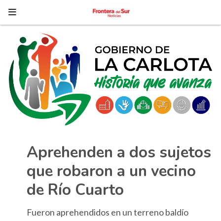
Aprehenden a dos sujetos
que robaron a un vecino
de Río Cuarto
Fueron aprehendidos en un terreno baldío