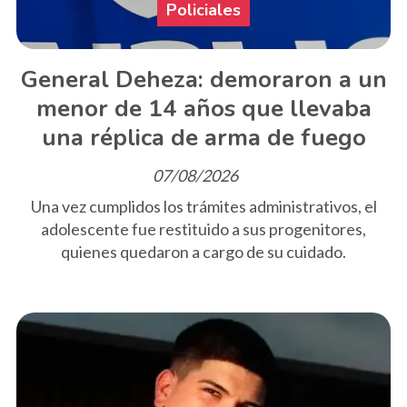
Policiales
General Deheza: demoraron a un
menor de 14 años que llevaba
una réplica de arma de fuego
07/08/2026
Una vez cumplidos los trámites administrativos, el
adolescente fue restituido a sus progenitores,
quienes quedaron a cargo de su cuidado.