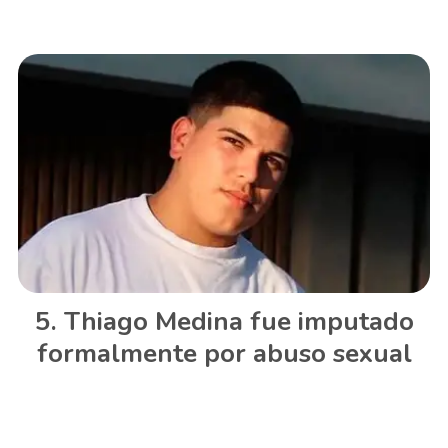
Thiago Medina fue imputado
formalmente por abuso sexual