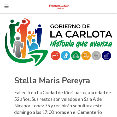
Stella Maris Pereyra
Falleció en La Ciudad de Río Cuarto, a la edad de
52 años. Sus restos son velados en Sala A de
Nicanor Lopez 75 y recibirán sepultura este
domingo a las 17:00 horas en el Cementerio