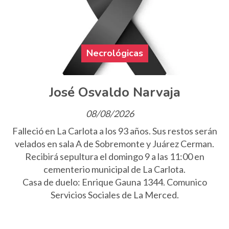
Necrológicas
José Osvaldo Narvaja
08/08/2026
Falleció en La Carlota a los 93 años. Sus restos serán
velados en sala A de Sobremonte y Juárez Cerman.
Recibirá sepultura el domingo 9 a las 11:00 en
cementerio municipal de La Carlota.
Casa de duelo: Enrique Gauna 1344. Comunico
Servicios Sociales de La Merced.