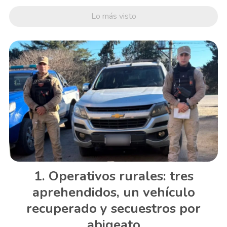
Lo más visto
Operativos rurales: tres
aprehendidos, un vehículo
recuperado y secuestros por
abigeato