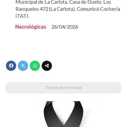
Municipal de La Carlota. Casa de Duelo: Los
Ranqueles 472 (La Carlota). Comunicó Cochería
ITATI.
Necrológicas
26/04/2026
Te puede interesar