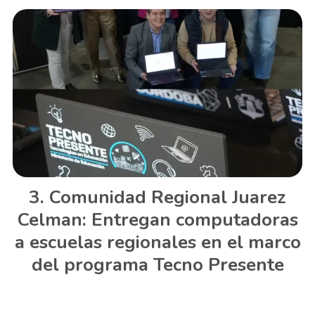
Comunidad Regional Juarez
Celman: Entregan computadoras
a escuelas regionales en el marco
del programa Tecno Presente