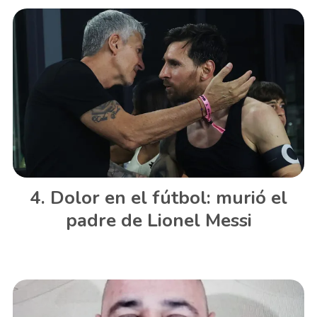
Dolor en el fútbol: murió el
padre de Lionel Messi