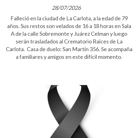
28/07/2026
Falleció en la ciudad de La Carlota, a la edad de 79
años. Sus restos son velados de 16 a 18 horas en Sala
A de la calle Sobremonte y Juárez Celman y luego
serán trasladados al Crematorio Raíces de La
Carlota. Casa de duelo: San Martín 356. Se acompaña
a familiares y amigos en este difícil momento.