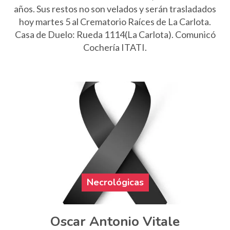
años. Sus restos no son velados y serán trasladados
hoy martes 5 al Crematorio Raíces de La Carlota.
Casa de Duelo: Rueda 1114(La Carlota). Comunicó
Cochería ITATI.
Necrológicas
Oscar Antonio Vitale