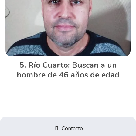
Río Cuarto: Buscan a un
hombre de 46 años de edad
Contacto