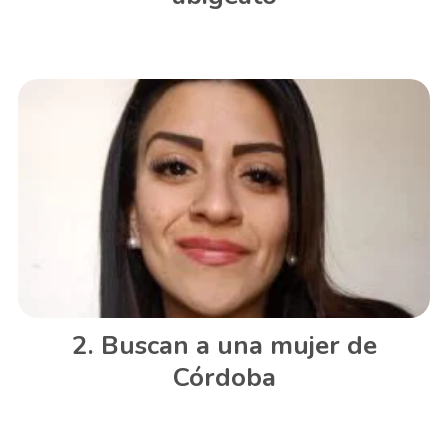
Buscan a una mujer de
Córdoba