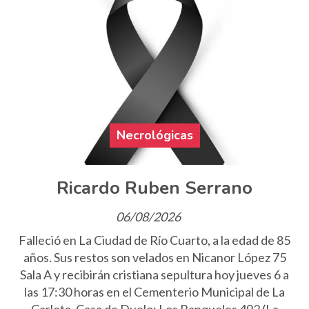
Necrológicas
Ricardo Ruben Serrano
06/08/2026
Falleció en La Ciudad de Río Cuarto, a la edad de 85
años. Sus restos son velados en Nicanor López 75
Sala A y recibirán cristiana sepultura hoy jueves 6 a
las 17:30 horas en el Cementerio Municipal de La