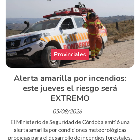
Provinciales
Alerta amarilla por incendios:
este jueves el riesgo será
EXTREMO
05/08/2026
El Ministerio de Seguridad de Córdoba emitió una
alerta amarilla por condiciones meteorológicas
propicias para el desarrollo de incendios forestales.