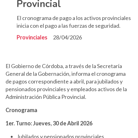
Provincial
El cronograma de pago a los activos provinciales
inicia con el pago a las fuerzas de seguridad.
Provinciales
28/04/2026
El Gobierno de Córdoba, a través de la Secretaría
General de la Gobernación, informa el cronograma
de pagos correspondiente a abril, para jubilados y
pensionados provinciales y empleados activos de la
Administración Pública Provincial.
Cronograma
1er. Turno: Jueves, 30 de Abril 2026
Jubilados y pensionados provinciales.