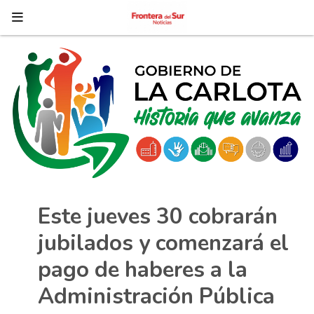
Este jueves 30 cobrarán
jubilados y comenzará el
pago de haberes a la
Administración Pública