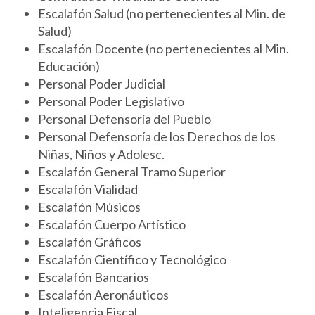
Escalafón Salud (no pertenecientes al Min. de
Salud)
Escalafón Docente (no pertenecientes al Min.
Educación)
Personal Poder Judicial
Personal Poder Legislativo
Personal Defensoría del Pueblo
Personal Defensoría de los Derechos de los
Niñas, Niños y Adolesc.
Escalafón General Tramo Superior
Escalafón Vialidad
Escalafón Músicos
Escalafón Cuerpo Artístico
Escalafón Gráficos
Escalafón Científico y Tecnológico
Escalafón Bancarios
Escalafón Aeronáuticos
Inteligencia Fiscal