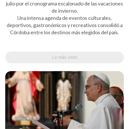
julio por el cronograma escalonado de las vacaciones
de invierno.
Una intensa agenda de eventos culturales,
deportivos, gastronómicos y recreativos consolidó a
Córdoba entre los destinos más elegidos del país.
Lo más visto