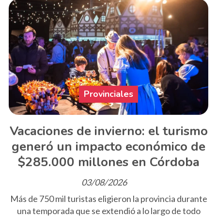
Provinciales
Vacaciones de invierno: el turismo
generó un impacto económico de
$285.000 millones en Córdoba
03/08/2026
Más de 750 mil turistas eligieron la provincia durante
una temporada que se extendió a lo largo de todo