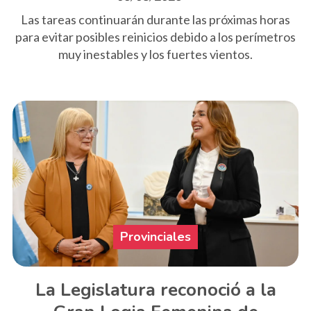
Las tareas continuarán durante las próximas horas
para evitar posibles reinicios debido a los perímetros
muy inestables y los fuertes vientos.
Provinciales
La Legislatura reconoció a la