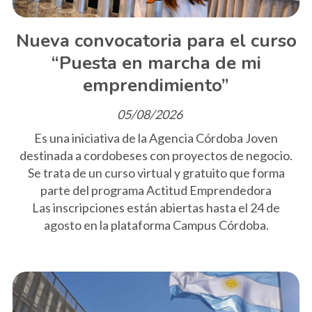
Nueva convocatoria para el curso
“Puesta en marcha de mi
emprendimiento”
05/08/2026
Es una iniciativa de la Agencia Córdoba Joven
destinada a cordobeses con proyectos de negocio.
Se trata de un curso virtual y gratuito que forma
parte del programa Actitud Emprendedora
Las inscripciones están abiertas hasta el 24 de
agosto en la plataforma Campus Córdoba.