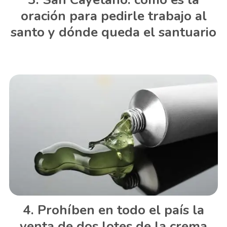
oración para pedirle trabajo al
santo y dónde queda el santuario
Prohíben en todo el país la
venta de dos lotes de la crema