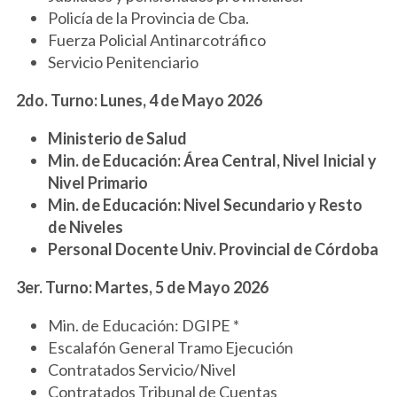
Policía de la Provincia de Cba.
Fuerza Policial Antinarcotráfico
Servicio Penitenciario
2do. Turno: Lunes, 4 de Mayo 2026
Ministerio de Salud
Min. de Educación: Área Central, Nivel Inicial y
Nivel Primario
Min. de Educación: Nivel Secundario y Resto
de Niveles
Personal Docente Univ. Provincial de Córdoba
3er. Turno: Martes, 5 de Mayo 2026
Min. de Educación: DGIPE *
Escalafón General Tramo Ejecución
Contratados Servicio/Nivel
Contratados Tribunal de Cuentas