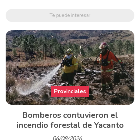
Te puede interesar
Provinciales
Bomberos contuvieron el
incendio forestal de Yacanto
06/08/2026