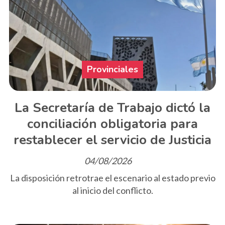
Provinciales
La Secretaría de Trabajo dictó la
conciliación obligatoria para
restablecer el servicio de Justicia
04/08/2026
La disposición retrotrae el escenario al estado previo
al inicio del conflicto.