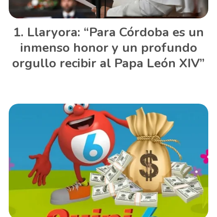
Llaryora: “Para Córdoba es un
inmenso honor y un profundo
orgullo recibir al Papa León XIV”