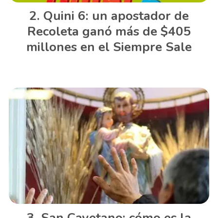
Quini 6: un apostador de
Recoleta ganó más de $405
millones en el Siempre Sale
San Cayetano: cómo es la