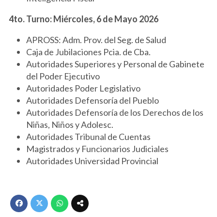
4to. Turno: Miércoles, 6 de Mayo 2026
APROSS: Adm. Prov. del Seg. de Salud
Caja de Jubilaciones Pcia. de Cba.
Autoridades Superiores y Personal de Gabinete
del Poder Ejecutivo
Autoridades Poder Legislativo
Autoridades Defensoría del Pueblo
Autoridades Defensoría de los Derechos de los
Niñas, Niños y Adolesc.
Autoridades Tribunal de Cuentas
Magistrados y Funcionarios Judiciales
Autoridades Universidad Provincial