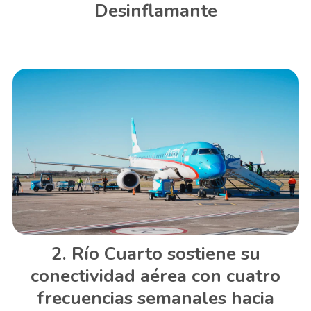
Desinflamante
Río Cuarto sostiene su
conectividad aérea con cuatro
frecuencias semanales hacia