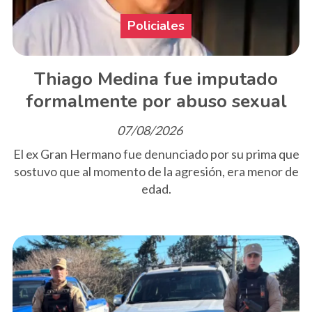
Policiales
Thiago Medina fue imputado
formalmente por abuso sexual
07/08/2026
El ex Gran Hermano fue denunciado por su prima que
sostuvo que al momento de la agresión, era menor de
edad.