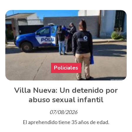
Policiales
Villa Nueva: Un detenido por
abuso sexual infantil
07/08/2026
El aprehendido tiene 35 años de edad.