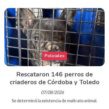
Policiales
Rescataron 146 perros de
criaderos de Córdoba y Toledo
07/08/2026
Se determinó la existencia de maltrato animal.