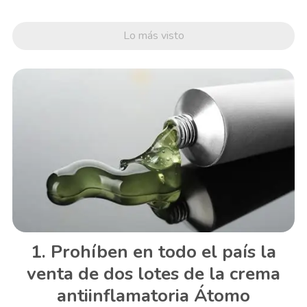
Lo más visto
Prohíben en todo el país la
venta de dos lotes de la crema
antiinflamatoria Átomo