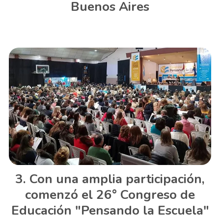
Buenos Aires
Con una amplia participación,
comenzó el 26° Congreso de
Educación "Pensando la Escuela"