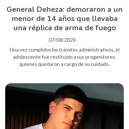
General Deheza: demoraron a un
menor de 14 años que llevaba
una réplica de arma de fuego
07/08/2026
Una vez cumplidos los trámites administrativos, el
adolescente fue restituido a sus progenitores,
quienes quedaron a cargo de su cuidado.