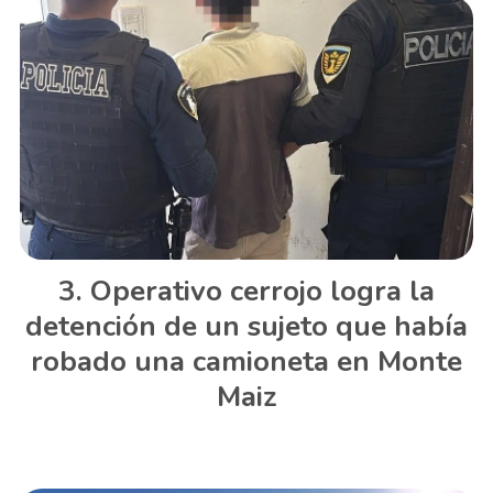
Operativo cerrojo logra la
detención de un sujeto que había
robado una camioneta en Monte
Maiz