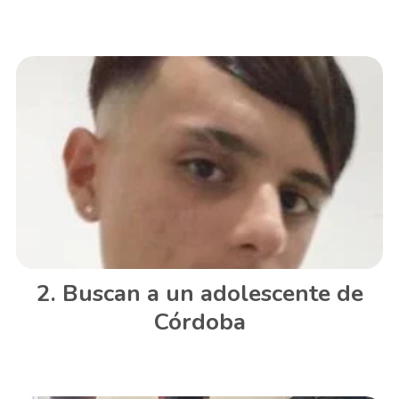
Buscan a un adolescente de
Córdoba