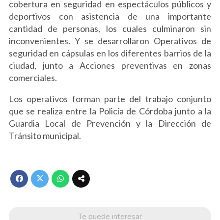
cobertura en seguridad en espectáculos públicos y
deportivos con asistencia de una importante
cantidad de personas, los cuales culminaron sin
inconvenientes. Y se desarrollaron Operativos de
seguridad en cápsulas en los diferentes barrios de la
ciudad, junto a Acciones preventivas en zonas
comerciales.
Los operativos forman parte del trabajo conjunto
que se realiza entre la Policía de Córdoba junto a la
Guardia Local de Prevención y la Dirección de
Tránsito municipal.
Te puede interesar