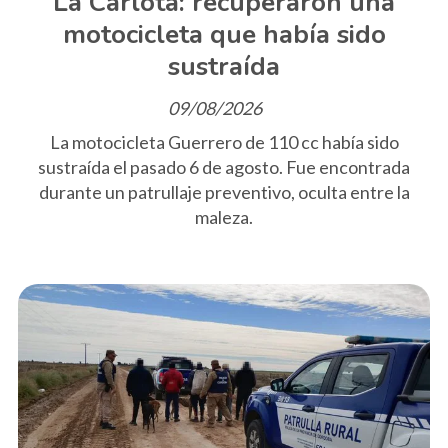
La Carlota: recuperaron una
motocicleta que había sido
sustraída
09/08/2026
La motocicleta Guerrero de 110 cc había sido
sustraída el pasado 6 de agosto. Fue encontrada
durante un patrullaje preventivo, oculta entre la
maleza.