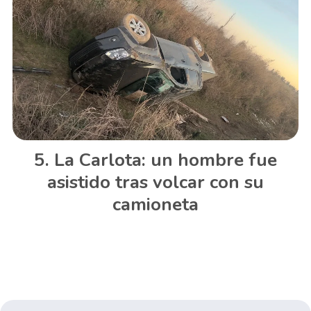
La Carlota: un hombre fue
asistido tras volcar con su
camioneta