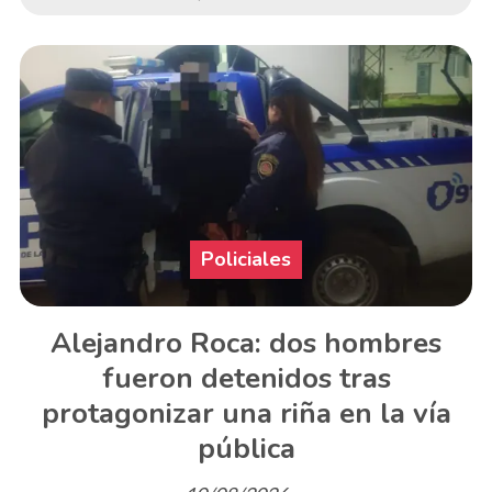
Policiales
Alejandro Roca: dos hombres
fueron detenidos tras
protagonizar una riña en la vía
pública