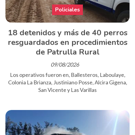
Policiales
18 detenidos y más de 40 perros
resguardados en procedimientos
de Patrulla Rural
09/08/2026
Los operativos fueron en, Ballesteros, Laboulaye,
Colonia La Brianza, Justiniano Posse, Alcira Gigena,
San Vicente y Las Varillas