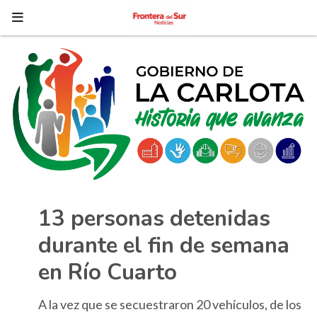
13 personas detenidas
durante el fin de semana
en Río Cuarto
A la vez que se secuestraron 20 vehículos, de los