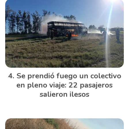
Se prendió fuego un colectivo
en pleno viaje: 22 pasajeros
salieron ilesos