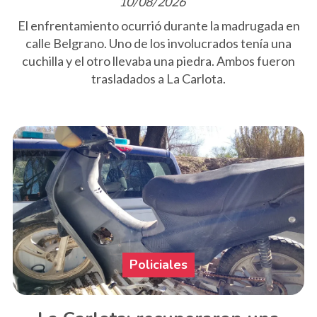
10/08/2026
El enfrentamiento ocurrió durante la madrugada en
calle Belgrano. Uno de los involucrados tenía una
cuchilla y el otro llevaba una piedra. Ambos fueron
trasladados a La Carlota.
Policiales