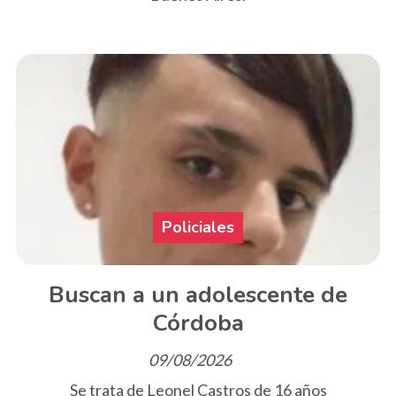
Policiales
Buscan a un adolescente de
Córdoba
09/08/2026
Se trata de Leonel Castros de 16 años