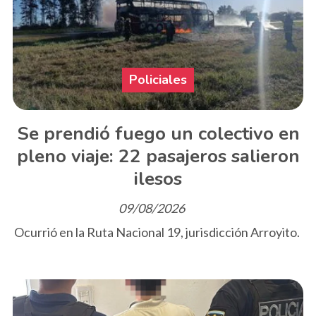
Policiales
Se prendió fuego un colectivo en
pleno viaje: 22 pasajeros salieron
ilesos
09/08/2026
Ocurrió en la Ruta Nacional 19, jurisdicción Arroyito.