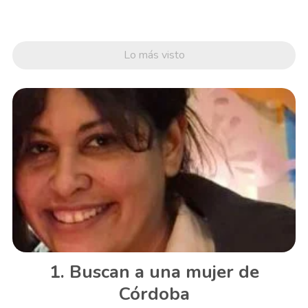
Lo más visto
Buscan a una mujer de
Córdoba