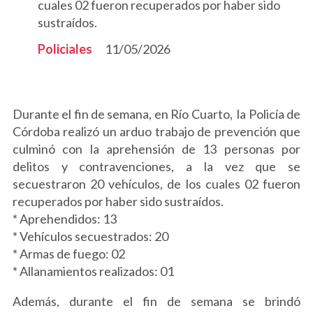
cuales 02 fueron recuperados por haber sido
sustraídos.
Policiales
11/05/2026
Durante el fin de semana, en Río Cuarto, la Policía de
Córdoba realizó un arduo trabajo de prevención que
culminó con la aprehensión de 13 personas por
delitos y contravenciones, a la vez que se
secuestraron 20 vehículos, de los cuales 02 fueron
recuperados por haber sido sustraídos.
* Aprehendidos: 13
* Vehículos secuestrados: 20
* Armas de fuego: 02
* Allanamientos realizados: 01
Además, durante el fin de semana se brindó