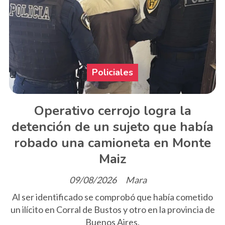
Policiales
Operativo cerrojo logra la
detención de un sujeto que había
robado una camioneta en Monte
Maiz
09/08/2026
Mara
Al ser identificado se comprobó que había cometido
un ilícito en Corral de Bustos y otro en la provincia de
Buenos Aires.