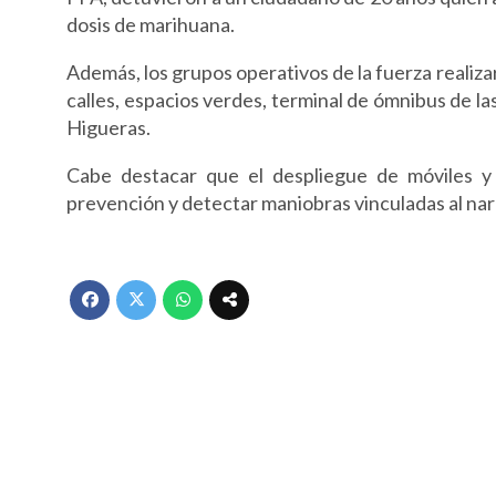
dosis de marihuana.
Además, los grupos operativos de la fuerza realiza
calles, espacios verdes, terminal de ómnibus de la
Higueras.
Cabe destacar que el despliegue de móviles y e
prevención y detectar maniobras vinculadas al n