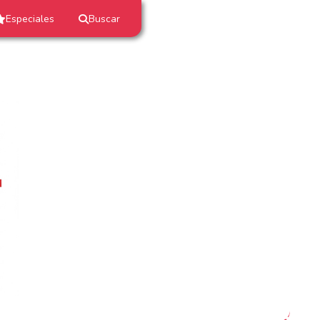
Especiales
Buscar