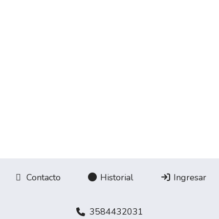
Contacto
Historial
Ingresar
3584432031