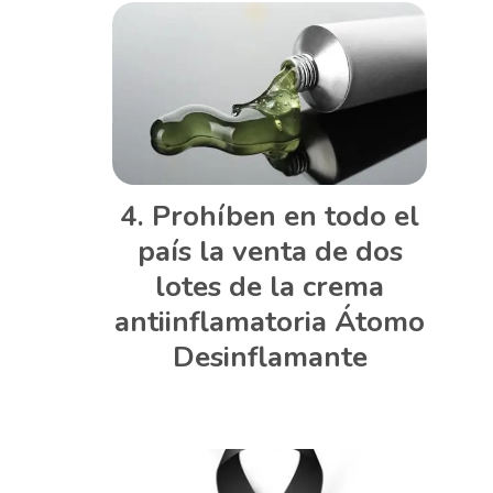
Prohíben en todo el
país la venta de dos
lotes de la crema
antiinflamatoria Átomo
Desinflamante