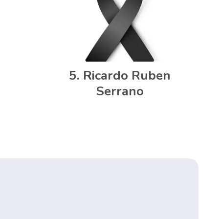
Ricardo Ruben
Serrano