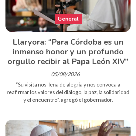
General
Llaryora: “Para Córdoba es un
inmenso honor y un profundo
orgullo recibir al Papa León XIV”
05/08/2026
“Su visita nos llena de alegría y nos convoca a
reafirmar los valores del diálogo, la paz, la solidaridad
y el encuentro”, agregó el gobernador.