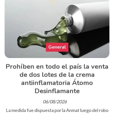
General
Prohíben en todo el país la venta
de dos lotes de la crema
antiinflamatoria Átomo
Desinflamante
06/08/2026
La medida fue dispuesta por la Anmat luego del robo