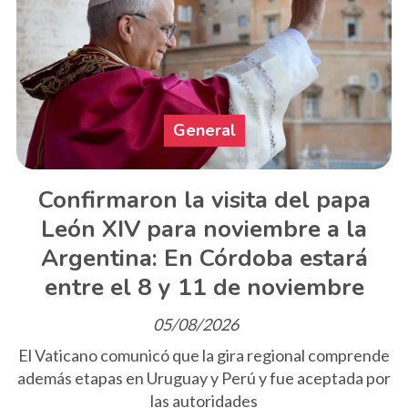
General
Confirmaron la visita del papa
León XIV para noviembre a la
Argentina: En Córdoba estará
entre el 8 y 11 de noviembre
05/08/2026
El Vaticano comunicó que la gira regional comprende
además etapas en Uruguay y Perú y fue aceptada por
las autoridades