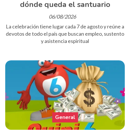
dónde queda el santuario
06/08/2026
La celebración tiene lugar cada 7 de agosto y reúne a
devotos de todo el país que buscan empleo, sustento
y asistencia espiritual
General