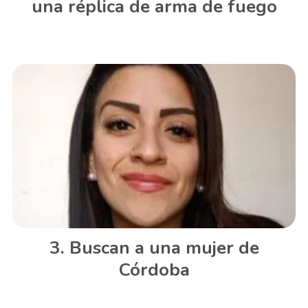
una réplica de arma de fuego
Buscan a una mujer de
Córdoba