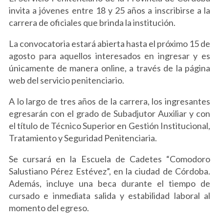
invita a jóvenes entre 18 y 25 años a inscribirse a la
carrera de oficiales que brinda la institución.
La convocatoria estará abierta hasta el próximo 15 de
agosto para aquellos interesados en ingresar y es
únicamente de manera online, a través de la página
web del servicio penitenciario.
A lo largo de tres años de la carrera, los ingresantes
egresarán con el grado de Subadjutor Auxiliar y con
el título de Técnico Superior en Gestión Institucional,
Tratamiento y Seguridad Penitenciaria.
Se cursará en la Escuela de Cadetes “Comodoro
Salustiano Pérez Estévez”, en la ciudad de Córdoba.
Además, incluye una beca durante el tiempo de
cursado e inmediata salida y estabilidad laboral al
momento del egreso.