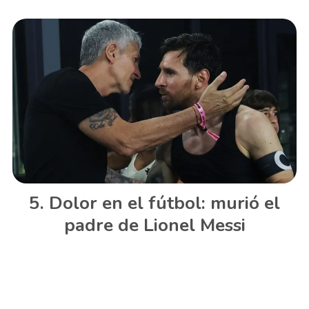
Dolor en el fútbol: murió el
padre de Lionel Messi