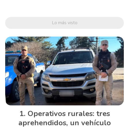
Lo más visto
Operativos rurales: tres
aprehendidos, un vehículo