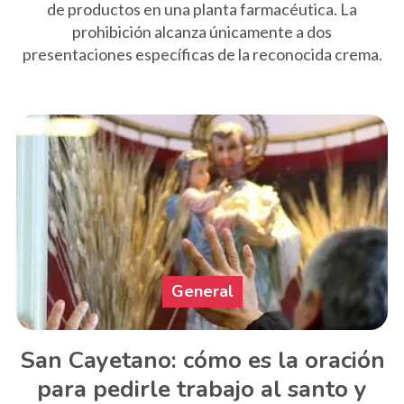
de productos en una planta farmacéutica. La
prohibición alcanza únicamente a dos
presentaciones específicas de la reconocida crema.
General
San Cayetano: cómo es la oración
para pedirle trabajo al santo y