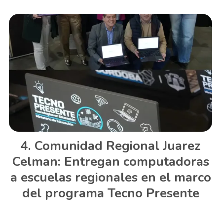
Comunidad Regional Juarez
Celman: Entregan computadoras
a escuelas regionales en el marco
del programa Tecno Presente