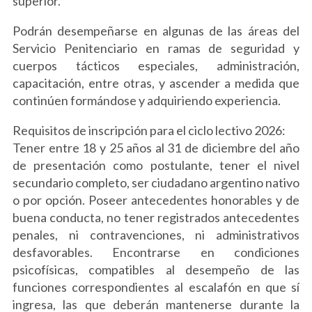
superior.
Podrán desempeñarse en algunas de las áreas del
Servicio Penitenciario en ramas de seguridad y
cuerpos tácticos especiales, administración,
capacitación, entre otras, y ascender a medida que
continúen formándose y adquiriendo experiencia.
Requisitos de inscripción para el ciclo lectivo 2026:
Tener entre 18 y 25 años al 31 de diciembre del año
de presentación como postulante, tener el nivel
secundario completo, ser ciudadano argentino nativo
o por opción. Poseer antecedentes honorables y de
buena conducta, no tener registrados antecedentes
penales, ni contravenciones, ni administrativos
desfavorables. Encontrarse en condiciones
psicofísicas, compatibles al desempeño de las
funciones correspondientes al escalafón en que sí
ingresa, las que deberán mantenerse durante la