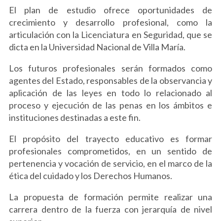
El plan de estudio ofrece oportunidades de
crecimiento y desarrollo profesional, como la
articulación con la Licenciatura en Seguridad, que se
dicta en la Universidad Nacional de Villa María.
Los futuros profesionales serán formados como
agentes del Estado, responsables de la observancia y
aplicación de las leyes en todo lo relacionado al
proceso y ejecución de las penas en los ámbitos e
instituciones destinadas a este fin.
El propósito del trayecto educativo es formar
profesionales comprometidos, en un sentido de
pertenencia y vocación de servicio, en el marco de la
ética del cuidado y los Derechos Humanos.
La propuesta de formación permite realizar una
carrera dentro de la fuerza con jerarquía de nivel