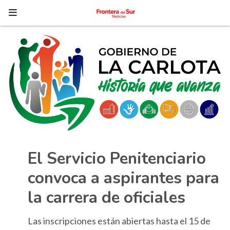
El Servicio Penitenciario
convoca a aspirantes para
la carrera de oficiales
Las inscripciones están abiertas hasta el 15 de