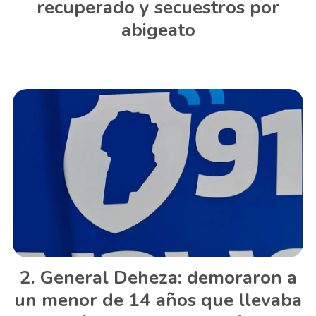
recuperado y secuestros por
abigeato
General Deheza: demoraron a
un menor de 14 años que llevaba