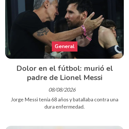
General
Dolor en el fútbol: murió el
padre de Lionel Messi
08/08/2026
Jorge Messi tenía 68 años y batallaba contra una
dura enfermedad.