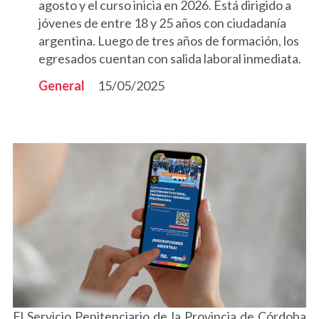
agosto y el curso inicia en 2026. Está dirigido a
jóvenes de entre 18 y 25 años con ciudadanía
argentina. Luego de tres años de formación, los
egresados cuentan con salida laboral inmediata.
General
15/05/2025
El Servicio Penitenciario de la Provincia de Córdoba