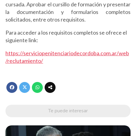
cursada. Aprobar el cursillo de formación y presentar
la documentación y formularios completos
solicitados, entre otros requisitos.
Para acceder a los requisitos completos se ofrece el
siguiente link:
https://serviciopenitenciariodecordoba.com.ar/web
/reclutamiento/
Te puede interesar