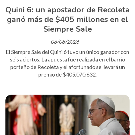
Quini 6: un apostador de Recoleta
ganó más de $405 millones en el
Siempre Sale
06/08/2026
El Siempre Sale del Quini 6 tuvo un único ganador con
seis aciertos. La apuesta fue realizada en el barrio
porteño de Recoleta y el afortunado se llevará un
premio de $405.070.632.