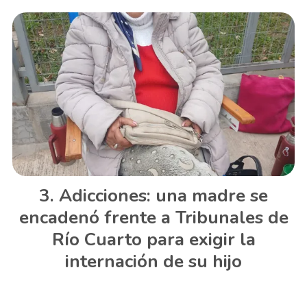
Adicciones: una madre se
encadenó frente a Tribunales de
Río Cuarto para exigir la
internación de su hijo