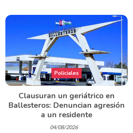
Policiales
Clausuran un geriátrico en
Ballesteros: Denuncian agresión
a un residente
04/08/2026