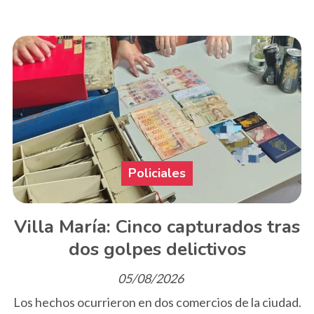
Policiales
Villa María: Cinco capturados tras
dos golpes delictivos
05/08/2026
Los hechos ocurrieron en dos comercios de la ciudad.