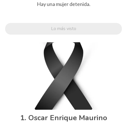
Hay una mujer detenida.
Lo más visto
Oscar Enrique Maurino