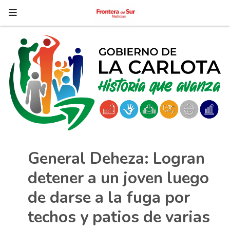
General Deheza: Logran
detener a un joven luego
de darse a la fuga por
techos y patios de varias