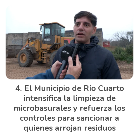
El Municipio de Río Cuarto
intensifica la limpieza de
microbasurales y refuerza los
controles para sancionar a
quienes arrojan residuos