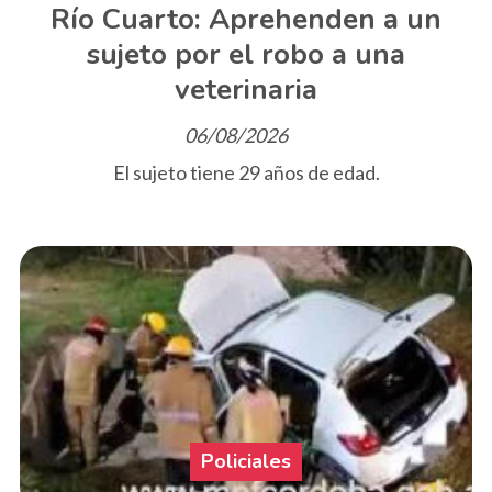
Río Cuarto: Aprehenden a un
sujeto por el robo a una
veterinaria
06/08/2026
El sujeto tiene 29 años de edad.
Policiales