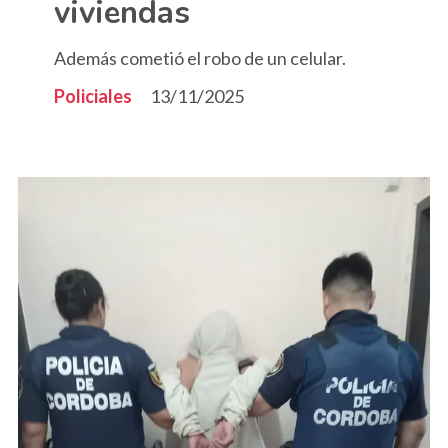
viviendas
Además cometió el robo de un celular.
Policiales
13/11/2025