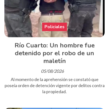
Policiales
Río Cuarto: Un hombre fue
detenido por el robo de un
maletín
05/08/2026
Al momento de la aprehensión se constató que
poseía orden de detención vigente por delitos contra
la propiedad.