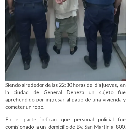
Siendo alrededor de las 22:30 horas del día jueves, en
la ciudad de General Deheza un sujeto fue
aprehendido por ingresar al patio de una vivienda y
cometer un robo.
En el parte indican que personal policial fue
comisionado a un domicilio de Bv. San Martín al 800,