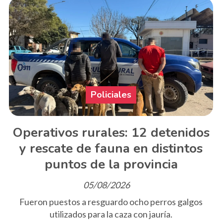
Policiales
Operativos rurales: 12 detenidos
y rescate de fauna en distintos
puntos de la provincia
05/08/2026
Fueron puestos a resguardo ocho perros galgos
utilizados para la caza con jauría.