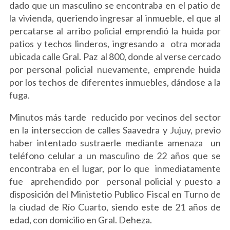
dado que un masculino se encontraba en el patio de
la vivienda, queriendo ingresar al inmueble, el que al
percatarse al arribo policial emprendió la huida por
patios y techos linderos, ingresando a otra morada
ubicada calle Gral. Paz al 800, donde al verse cercado
por personal policial nuevamente, emprende huida
por los techos de diferentes inmuebles, dándose a la
fuga.
Minutos más tarde reducido por vecinos del sector
en la interseccion de calles Saavedra y Jujuy, previo
haber intentado sustraerle mediante amenaza un
teléfono celular a un masculino de 22 años que se
encontraba en el lugar, por lo que inmediatamente
fue aprehendido por personal policial y puesto a
disposición del Ministetio Publico Fiscal en Turno de
la ciudad de Río Cuarto, siendo este de 21 años de
edad, con domicilio en Gral. Deheza.