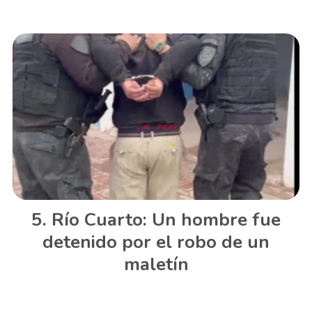
Río Cuarto: Un hombre fue
detenido por el robo de un
maletín