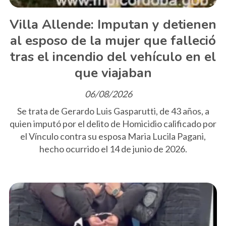
Villa Allende: Imputan y detienen
al esposo de la mujer que falleció
tras el incendio del vehículo en el
que viajaban
06/08/2026
Se trata de Gerardo Luis Gasparutti, de 43 años, a
quien imputó por el delito de Homicidio calificado por
el Vínculo contra su esposa Maria Lucila Pagani,
hecho ocurrido el 14 de junio de 2026.