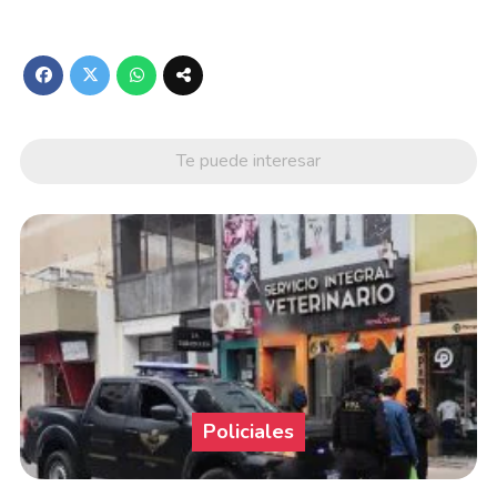
Te puede interesar
Policiales