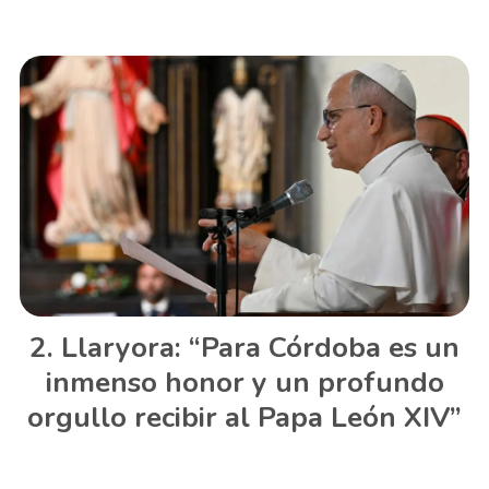
Llaryora: “Para Córdoba es un
inmenso honor y un profundo
orgullo recibir al Papa León XIV”