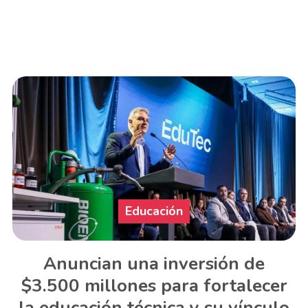
Educación
Anuncian una inversión de
$3.500 millones para fortalecer
la educación técnica y su vínculo