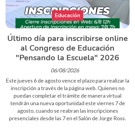
Educación
Último día para inscribirse online
al Congreso de Educación
"Pensando la Escuela" 2026
06/08/2026
Este jueves 6 de agosto vence el plazo para realizar la
inscripción a través de la página web. Quienes no
puedan completar el trámite de manera virtual
tendrán una nueva oportunidad este viernes 7 de
agosto, cuando se reabran las inscripciones
presenciales desde las 7 en el Salón de Jorge Ross.