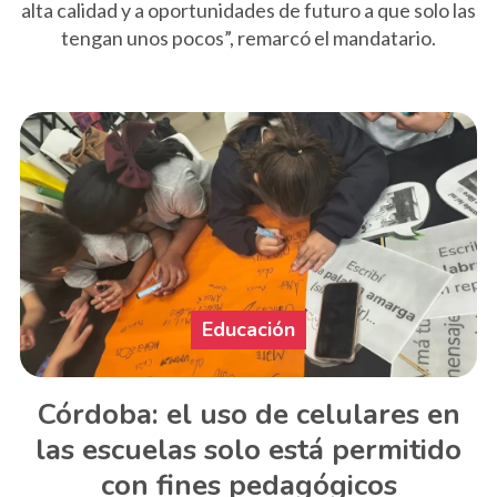
alta calidad y a oportunidades de futuro a que solo las
tengan unos pocos”, remarcó el mandatario.
Educación
Córdoba: el uso de celulares en
las escuelas solo está permitido
con fines pedagógicos