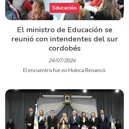
Educación
El ministro de Educación se
reunió con intendentes del sur
cordobés
24/07/2026
El encuentro fue en Huinca Renancó.