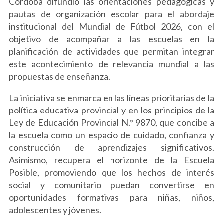
Córdoba difundió las orientaciones pedagógicas y
pautas de organización escolar para el abordaje
institucional del Mundial de Fútbol 2026, con el
objetivo de acompañar a las escuelas en la
planificación de actividades que permitan integrar
este acontecimiento de relevancia mundial a las
propuestas de enseñanza.
La iniciativa se enmarca en las líneas prioritarias de la
política educativa provincial y en los principios de la
Ley de Educación Provincial N.° 9870, que concibe a
la escuela como un espacio de cuidado, confianza y
construcción de aprendizajes significativos.
Asimismo, recupera el horizonte de la Escuela
Posible, promoviendo que los hechos de interés
social y comunitario puedan convertirse en
oportunidades formativas para niñas, niños,
adolescentes y jóvenes.