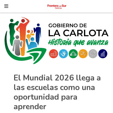
El Mundial 2026 llega a
las escuelas como una
oportunidad para
aprender