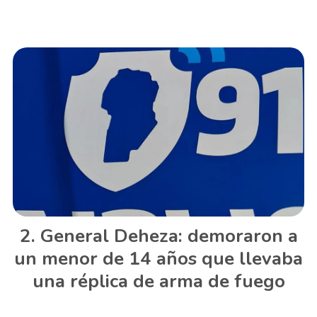
General Deheza: demoraron a
un menor de 14 años que llevaba
una réplica de arma de fuego