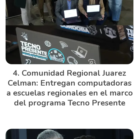
Comunidad Regional Juarez
Celman: Entregan computadoras
a escuelas regionales en el marco
del programa Tecno Presente