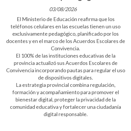
03/08/2026
El Ministerio de Educación reafirma que los
teléfonos celulares en las escuelas tienen un uso
exclusivamente pedagógico, planificado por los
docentes y en el marco de los Acuerdos Escolares de
Convivencia.
El 100% de las instituciones educativas de la
provincia actualizó sus Acuerdos Escolares de
Convivencia incorporando pautas para regular el uso
de dispositivos digitales.
La estrategia provincial combina regulación,
formación y acompañamiento para promover el
bienestar digital, proteger la privacidad de la
comunidad educativa y fortalecer una ciudadanía
digital responsable.