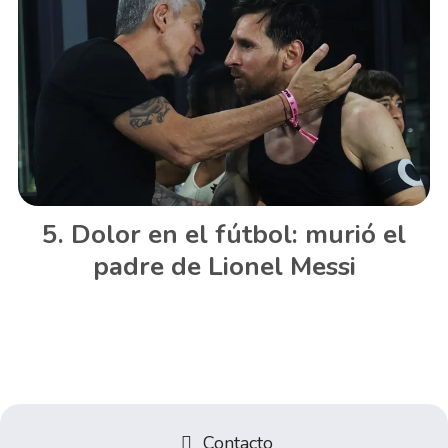
Dolor en el fútbol: murió el
padre de Lionel Messi
Contacto