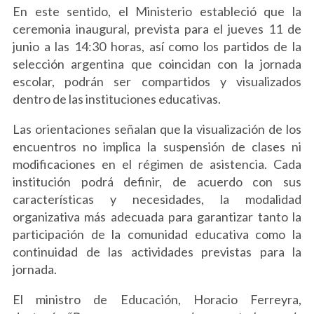
En este sentido, el Ministerio estableció que la
ceremonia inaugural, prevista para el jueves 11 de
junio a las 14:30 horas, así como los partidos de la
selección argentina que coincidan con la jornada
escolar, podrán ser compartidos y visualizados
dentro de las instituciones educativas.
Las orientaciones señalan que la visualización de los
encuentros no implica la suspensión de clases ni
modificaciones en el régimen de asistencia. Cada
institución podrá definir, de acuerdo con sus
características y necesidades, la modalidad
organizativa más adecuada para garantizar tanto la
participación de la comunidad educativa como la
continuidad de las actividades previstas para la
jornada.
El ministro de Educación, Horacio Ferreyra,