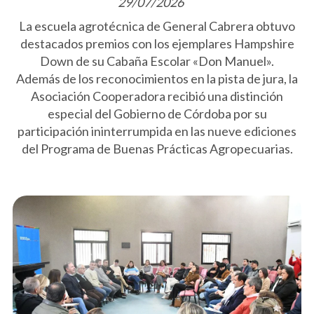
29/07/2026
La escuela agrotécnica de General Cabrera obtuvo
destacados premios con los ejemplares Hampshire
Down de su Cabaña Escolar «Don Manuel».
Además de los reconocimientos en la pista de jura, la
Asociación Cooperadora recibió una distinción
especial del Gobierno de Córdoba por su
participación ininterrumpida en las nueve ediciones
del Programa de Buenas Prácticas Agropecuarias.