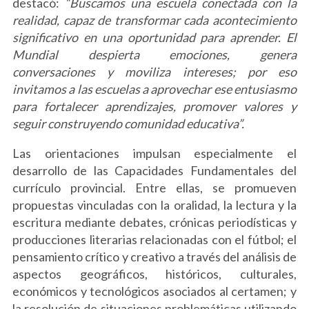
destacó:
“Buscamos una escuela conectada con la
realidad, capaz de transformar cada acontecimiento
significativo en una oportunidad para aprender. El
Mundial despierta emociones, genera
conversaciones y moviliza intereses; por eso
invitamos a las escuelas a aprovechar ese entusiasmo
para fortalecer aprendizajes, promover valores y
seguir construyendo comunidad educativa”.
Las orientaciones impulsan especialmente el
desarrollo de las Capacidades Fundamentales del
currículo provincial. Entre ellas, se promueven
propuestas vinculadas con la oralidad, la lectura y la
escritura mediante debates, crónicas periodísticas y
producciones literarias relacionadas con el fútbol; el
pensamiento crítico y creativo a través del análisis de
aspectos geográficos, históricos, culturales,
económicos y tecnológicos asociados al certamen; y
la resolución de situaciones problemáticas utilizando