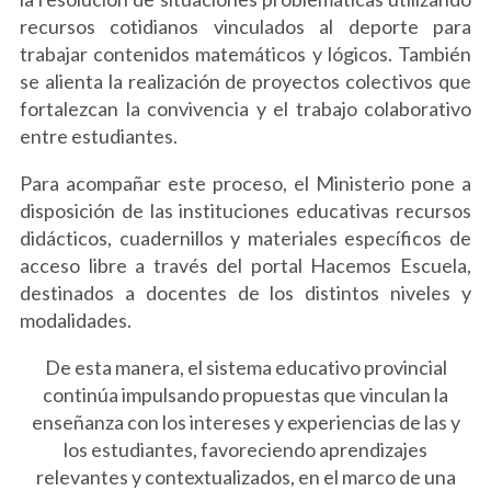
recursos cotidianos vinculados al deporte para
trabajar contenidos matemáticos y lógicos. También
se alienta la realización de proyectos colectivos que
fortalezcan la convivencia y el trabajo colaborativo
entre estudiantes.
Para acompañar este proceso, el Ministerio pone a
disposición de las instituciones educativas recursos
didácticos, cuadernillos y materiales específicos de
acceso libre a través del portal Hacemos Escuela,
destinados a docentes de los distintos niveles y
modalidades.
De esta manera, el sistema educativo provincial
continúa impulsando propuestas que vinculan la
enseñanza con los intereses y experiencias de las y
los estudiantes, favoreciendo aprendizajes
relevantes y contextualizados, en el marco de una