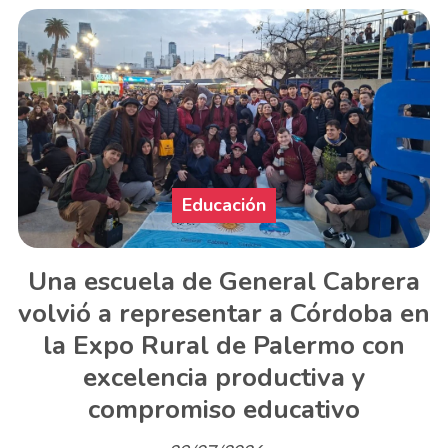
Educación
Una escuela de General Cabrera
volvió a representar a Córdoba en
la Expo Rural de Palermo con
excelencia productiva y
compromiso educativo