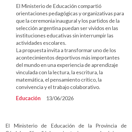
El Ministerio de Educación compartió
orientaciones pedagógicas y organizativas para
que la ceremonia inaugural y los partidos de la
selección argentina puedan ser vividos en las
instituciones educativas sin interrumpir las
actividades escolares.
La propuesta invita a transformar uno de los
acontecimientos deportivos más importantes
del mundo en una experiencia de aprendizaje
vinculada con la lectura, la escritura, la
matemática, el pensamiento crítico, la
convivencia y el trabajo colaborativo.
Educación
13/06/2026
El Ministerio de Educación de la Provincia de