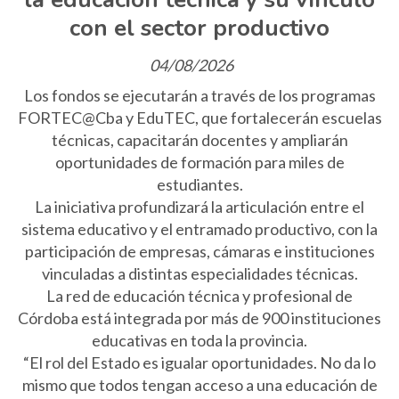
con el sector productivo
04/08/2026
Los fondos se ejecutarán a través de los programas
FORTEC@Cba y EduTEC, que fortalecerán escuelas
técnicas, capacitarán docentes y ampliarán
oportunidades de formación para miles de
estudiantes.
La iniciativa profundizará la articulación entre el
sistema educativo y el entramado productivo, con la
participación de empresas, cámaras e instituciones
vinculadas a distintas especialidades técnicas.
La red de educación técnica y profesional de
Córdoba está integrada por más de 900 instituciones
educativas en toda la provincia.
“El rol del Estado es igualar oportunidades. No da lo
mismo que todos tengan acceso a una educación de