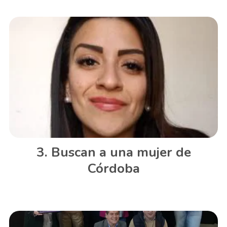
Buscan a una mujer de
Córdoba