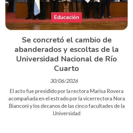
Educación
Se concretó el cambio de
abanderados y escoltas de la
Universidad Nacional de Río
Cuarto
30/06/2026
El acto fue presidido por la rectora Marisa Rovera
acompañada en el estrado por la vicerrectora Nora
Bianconi y los decanos de las cinco facultades de la
Universidad