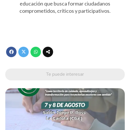
educación que busca formar ciudadanos
comprometidos, críticos y participativos.
Te puede interesar