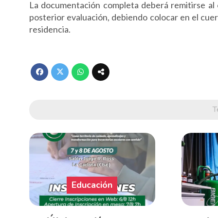
La documentación completa deberá remitirse al 
posterior evaluación, debiendo colocar en el cuer
residencia.
T
Educación