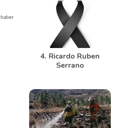
 haber
Ricardo Ruben
Serrano