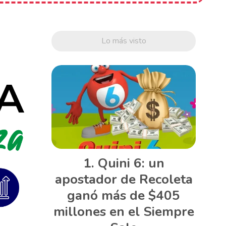
Lo más visto
Quini 6: un
apostador de Recoleta
ganó más de $405
millones en el Siempre