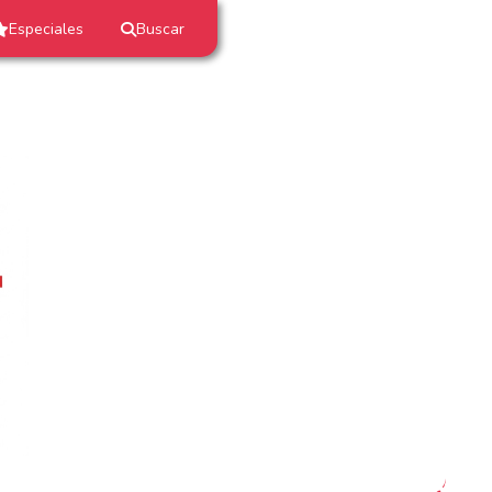
Especiales
Buscar